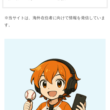
※当サイトは、海外在住者に向けて情報を発信していま
す。