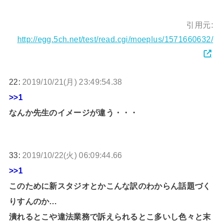
引用元:
http://egg.5ch.net/test/read.cgi/moeplus/1571660632/
22:
2019/10/21(月) 23:49:54.38
>>1
なんか先生のイメージが違う・・・
33:
2019/10/22(火) 06:09:44.66
>>1
このために新スタジオとかこんな訳のわからん話題づく
りすんのか…
潰れるとこや違法業務で訴えられるとこ多いし色々と末