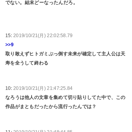
でない。結末どーなったんだろ。
15:
2019/10/21(月) 22:02:58.79
>>9
取り敢えずヒトガミぶっ倒す未来が確定して主人公は天
寿を全うして終わる
10:
2019/10/21(月) 21:47:25.84
なろうは他人の文章を集めて切り貼りしてた中で、この
作品がまともだったから流行ったんでは？
11:
2019/10/21(月) 21:48:44.85