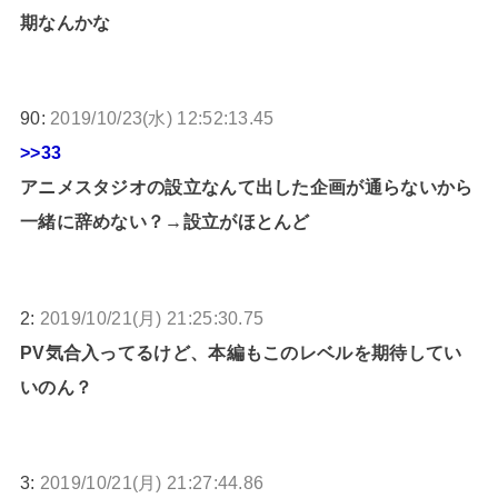
期なんかな
90:
2019/10/23(水) 12:52:13.45
>>33
アニメスタジオの設立なんて出した企画が通らないから
一緒に辞めない？→設立がほとんど
2:
2019/10/21(月) 21:25:30.75
PV気合入ってるけど、本編もこのレベルを期待してい
いのん？
3:
2019/10/21(月) 21:27:44.86