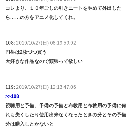
コレより、１０年ごしの引きニートをやめて外出した
ら……の方をアニメ化してくれ。
108:
2019/10/27(日) 08:19:59.92
円盤は2枚づつ買う
大好きな作品なので頑張って欲しい
119:
2019/10/27(日) 12:13:47.06
>>108
視聴用と予備、予備の予備と布教用と布教用の予備に何
れも失くしたり使用出来なくなったときの分とその予備
分は購入しとかないと