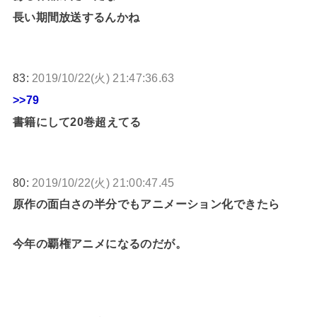
長い期間放送するんかね
83:
2019/10/22(火) 21:47:36.63
>>79
書籍にして20巻超えてる
80:
2019/10/22(火) 21:00:47.45
原作の面白さの半分でもアニメーション化できたら
今年の覇権アニメになるのだが。