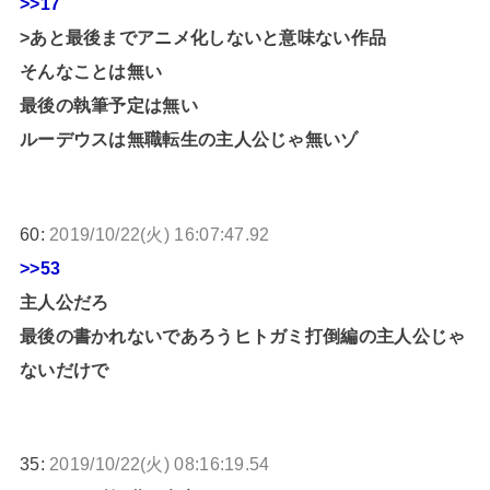
>>17
>あと最後までアニメ化しないと意味ない作品
そんなことは無い
最後の執筆予定は無い
ルーデウスは無職転生の主人公じゃ無いゾ
60:
2019/10/22(火) 16:07:47.92
>>53
主人公だろ
最後の書かれないであろうヒトガミ打倒編の主人公じゃ
ないだけで
35:
2019/10/22(火) 08:16:19.54