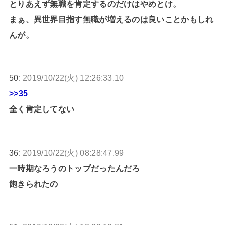
とりあえず無職を肯定するのだけはやめとけ。
まぁ、異世界目指す無職が増えるのは良いことかもしれ
んが。
50:
2019/10/22(火) 12:26:33.10
>>35
全く肯定してない
36:
2019/10/22(火) 08:28:47.99
一時期なろうのトップだったんだろ
飽きられたの