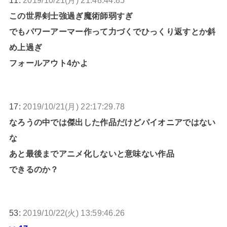
この世界剣士強過ぎ魔術師弱すぎ
でもパワーアーマー作って力づくでひっくり返すとか斜
め上過ぎ
フォールアウト4かよ
17:
2019/10/21(月) 22:17:29.78
なろうの中では傑出した作品だけどパイオニアではない
な
あと最後までアニメ化しないと意味ない作品
できるのか？
53:
2019/10/22(火) 13:59:46.26