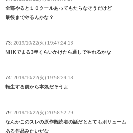
全部やると１０クールあってもたらなそうだけど
最後までやるんかな？
73:
2019/10/22(火) 19:47:24.13
NHKでまる3年くらいかけたら通しでやれるかな
74:
2019/10/22(火) 19:58:39.18
転生する前から本気だそうよ
79:
2019/10/22(火) 20:58:52.79
なんかこのスレの原作既読者の話だととてもボリューム
ある作品みたいだな