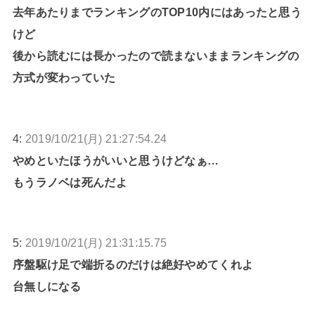
去年あたりまでランキングのTOP10内にはあったと思う
けど
後から読むには長かったので読まないままランキングの
方式が変わっていた
4:
2019/10/21(月) 21:27:54.24
やめといたほうがいいと思うけどなぁ…
もうラノベは死んだよ
5:
2019/10/21(月) 21:31:15.75
序盤駆け足で端折るのだけは絶好やめてくれよ
台無しになる