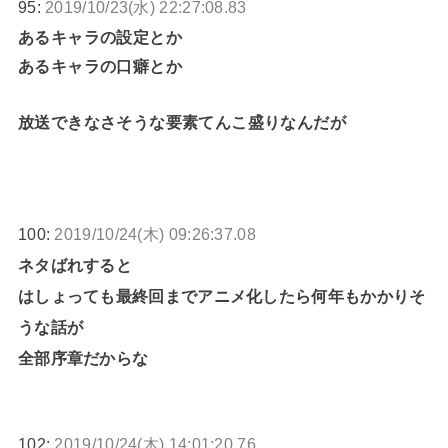
95:
2019/10/23(水) 22:27:08.83
あるキャラの設定とか
あるキャラの口癖とか
放送できなさそうな要素てんこ盛りなんだが
100:
2019/10/24(木) 09:26:37.08
ネタばれすると
はしょっても最終回までアニメ化したら何年もかかりそ
うな話が
全部序章だからな
102:
2019/10/24(木) 14:01:20.76