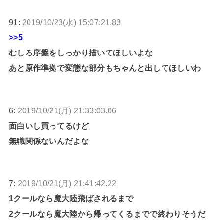
91:
2019/10/23(水) 15:07:21.83
>>5
むしろ序盤をしっかり描いてほしいよな
あと原作準拠で変態な部分もちゃんと出してほしいわ
6:
2019/10/21(月) 21:33:03.06
面白いし買ってるけど
無職関係ないんだよな
7:
2019/10/21(月) 21:41:42.22
1クールなら魔大陸飛ばされるまで
2クールなら魔大陸から帰ってくるまでで終わりそうだ