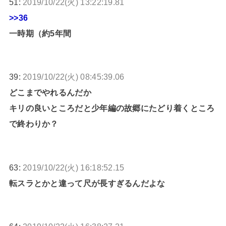
51:
2019/10/22(火) 13:22:19.81
>>36
一時期（約5年間
39:
2019/10/22(火) 08:45:39.06
どこまでやれるんだか
キリの良いところだと少年編の故郷にたどり着くところ
で終わりか？
63:
2019/10/22(火) 16:18:52.15
転スラとかと違って尺が長すぎるんだよな