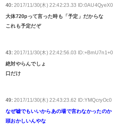
40:
2017/11/30(木) 22:42:23.33 ID:0AU4QyeX0
大体720pって言った時も「予定」だからな
これも予定だぞ
43:
2017/11/30(木) 22:42:56.03 ID:+BmU7n1+0
絶対やらんでしょ
口だけ
49:
2017/11/30(木) 22:43:23.62 ID:YMQcryOc0
なぜ嘘でもいいからあの場で言わなかったのか
頭おかしいんやな