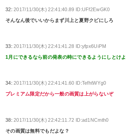
32:
2017/11/30(木) 22:41:40.89 ID:UFf2EwGK0
そんなん後でいいからまず川上と夏野クビにしろ
33:
2017/11/30(木) 22:41:41.28 ID:yfpx6UiPM
1月にできるなら前の発表の時にできるようにしとけよ
34:
2017/11/30(木) 22:41:41.60 ID:TefhtWYg0
プレミアム限定だから一般の画質は上がらないぞ
38:
2017/11/30(木) 22:42:11.72 ID:ad1NCmth0
その画質は無料でもだよな？