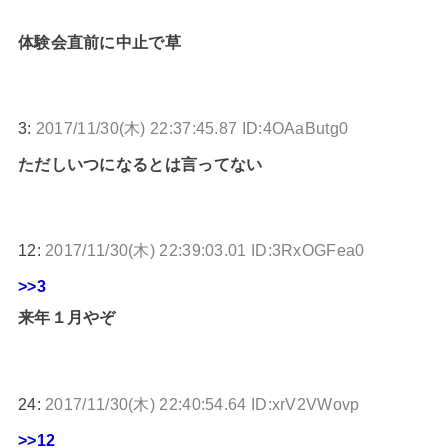
体験会直前に中止で草
3:
2017/11/30(木) 22:37:45.87 ID:4OAaButg0
ただしいつになるとは言ってない
12:
2017/11/30(木) 22:39:03.01 ID:3RxOGFea0
>>3
来年１月やぞ
24:
2017/11/30(木) 22:40:54.64 ID:xrV2VWovp
>>12