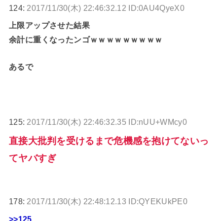
124:
2017/11/30(木) 22:46:32.12 ID:0AU4QyeX0
上限アップさせた結果
余計に重くなったンゴｗｗｗｗｗｗｗｗｗ
あるで
125:
2017/11/30(木) 22:46:32.35 ID:nUU+WMcy0
直接大批判を受けるまで危機感を抱けてないっ
てヤバすぎ
178:
2017/11/30(木) 22:48:12.13 ID:QYEKUkPE0
>>125