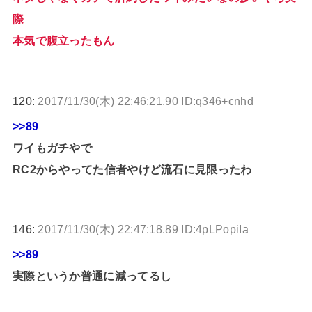
際
本気で腹立ったもん
120:
2017/11/30(木) 22:46:21.90 ID:q346+cnhd
>>89
ワイもガチやで
RC2からやってた信者やけど流石に見限ったわ
146:
2017/11/30(木) 22:47:18.89 ID:4pLPopiIa
>>89
実際というか普通に減ってるし