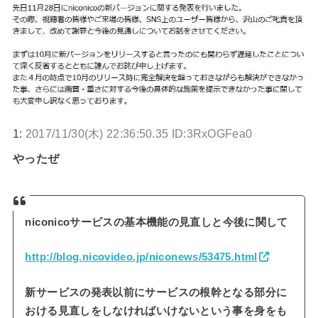
1:
2017/11/30(木) 22:36:50.35 ID:3RxOGFea0
やったぜ
niconicoサービスの基本機能の見直しと今後に関して
http://blog.nicovideo.jp/niconews/53475.html
新サービスの発表以前にサービスの根幹となる部分に
おける見直しをしなければいけないという事を身をも