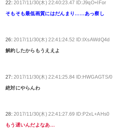
22:
2017/11/30(木) 22:40:23.47 ID:J9qO+lFor
そもそも最低画質にはだんまり……あっ察し
26:
2017/11/30(木) 22:41:24.52 ID:IXsAWdQ4d
解約したからもうええよ
27:
2017/11/30(木) 22:41:25.84 ID:HWGAGTS/0
絶対にやらんわ
28:
2017/11/30(木) 22:41:27.69 ID:P2xL+AHs0
もう遅いんだよなあ…