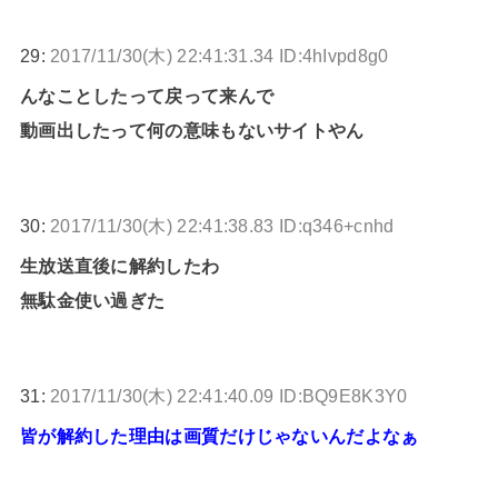
29:
2017/11/30(木) 22:41:31.34 ID:4hIvpd8g0
んなことしたって戻って来んで
動画出したって何の意味もないサイトやん
30:
2017/11/30(木) 22:41:38.83 ID:q346+cnhd
生放送直後に解約したわ
無駄金使い過ぎた
31:
2017/11/30(木) 22:41:40.09 ID:BQ9E8K3Y0
皆が解約した理由は画質だけじゃないんだよなぁ