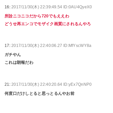
16:
2017/11/30(木) 22:39:49.54 ID:0AU4QyeX0
所詮ニコニコだから720でもええわ
どうせ再エンコでモザイク画質にされるんやろ
17:
2017/11/30(木) 22:40:06.27 ID:MfYscWY8a
ガチやん
これは朗報だわ
21:
2017/11/30(木) 22:40:20.64 ID:yEx7QnNP0
何度口だけしとると思っとるんやお前