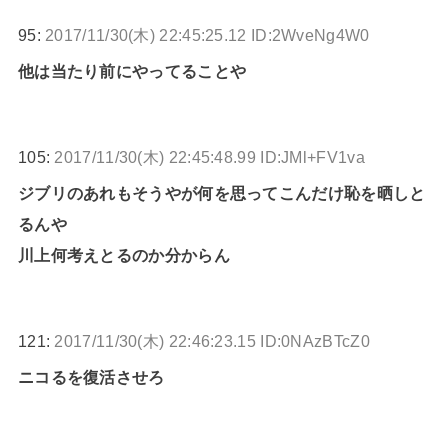
95:
2017/11/30(木) 22:45:25.12 ID:2WveNg4W0
他は当たり前にやってることや
105:
2017/11/30(木) 22:45:48.99 ID:JMl+FV1va
ジブリのあれもそうやが何を思ってこんだけ恥を晒しと
るんや
川上何考えとるのか分からん
121:
2017/11/30(木) 22:46:23.15 ID:0NAzBTcZ0
ニコるを復活させろ