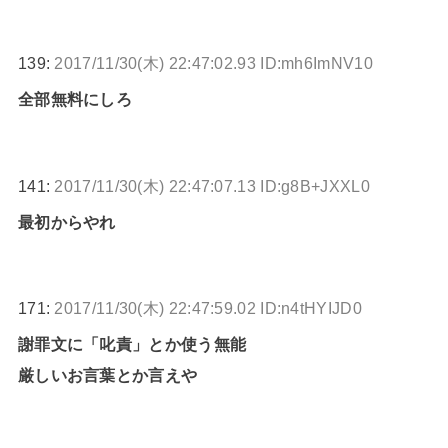
139:
2017/11/30(木) 22:47:02.93 ID:mh6ImNV10
全部無料にしろ
141:
2017/11/30(木) 22:47:07.13 ID:g8B+JXXL0
最初からやれ
171:
2017/11/30(木) 22:47:59.02 ID:n4tHYIJD0
謝罪文に「叱責」とか使う無能
厳しいお言葉とか言えや