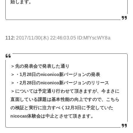
始します。
112:
2017/11/30(木) 22:46:03.05 ID:MfYscWY8a
＞先の発表会で発表した通り
＞・1月28日のniconico新バージョンの発表
＞・2月28日のniconico新バージョンのリリース
＞については予定通り行わせて頂きますが、今まさに
直面している課題は基本性能の向上ですので、こちら
の検証と実行に注力すべく12月3日に予定していた
nicocas体験会は中止とさせて頂きます。