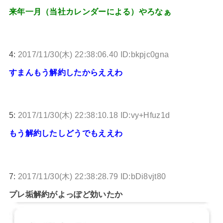
来年一月（当社カレンダーによる）やろなぁ
4:
2017/11/30(木) 22:38:06.40 ID:bkpjc0gna
すまんもう解約したからええわ
5:
2017/11/30(木) 22:38:10.18 ID:vy+Hfuz1d
もう解約したしどうでもええわ
7:
2017/11/30(木) 22:38:28.79 ID:bDi8vjt80
プレ垢解約がよっぽど効いたか