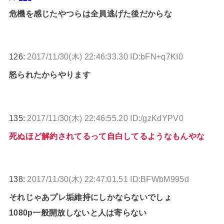
危機を感じたやつらは全員逃げた後だからな
126:
2017/11/30(木) 22:46:33.30 ID:bFN+q7KI0
怒られたからやります
135:
2017/11/30(木) 22:46:55.20 ID:/gzKdYPV0
死ぬほど解約されてるって自白してるようなもんやな
138:
2017/11/30(木) 22:47:01.51 ID:BFWbM995d
それじゃあプレ垢維持にしかならないでしょ
1080p一般開放しないと人は寄らない