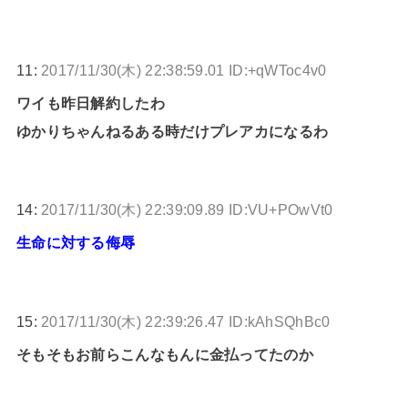
11:
2017/11/30(木) 22:38:59.01 ID:+qWToc4v0
ワイも昨日解約したわ
ゆかりちゃんねるある時だけプレアカになるわ
14:
2017/11/30(木) 22:39:09.89 ID:VU+POwVt0
生命に対する侮辱
15:
2017/11/30(木) 22:39:26.47 ID:kAhSQhBc0
そもそもお前らこんなもんに金払ってたのか