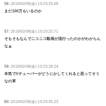
56:
2019/02/08(金) 10:25:20.69
まだ100万もいるのか
57:
2019/02/08(金) 10:25:25.71
そもそもなんでニコニコ動画が流行ったのかがわからん
なぁ
59:
2019/02/08(金) 10:25:28.24
本気でVチューバーがどうにかしてくれると思ってそう
なの草
60:
2019/02/08(金) 10:25:35.23