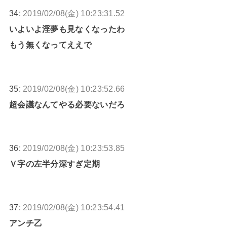
34:
2019/02/08(金) 10:23:31.52
いよいよ淫夢も見なくなったわ
もう無くなってええで
35:
2019/02/08(金) 10:23:52.66
超会議なんてやる必要ないだろ
36:
2019/02/08(金) 10:23:53.85
Ｖ字の左半分深すぎ定期
37:
2019/02/08(金) 10:23:54.41
アンチ乙