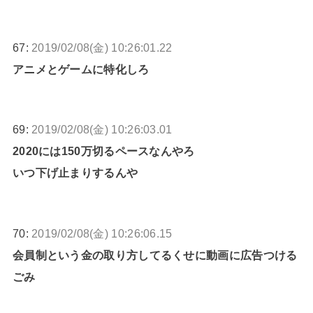
67:
2019/02/08(金) 10:26:01.22
アニメとゲームに特化しろ
69:
2019/02/08(金) 10:26:03.01
2020には150万切るペースなんやろ
いつ下げ止まりするんや
70:
2019/02/08(金) 10:26:06.15
会員制という金の取り方してるくせに動画に広告つける
ごみ