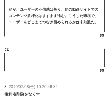
だが、ユーザーの不信感は募り、他の動画サイトでの
コンテンツ多様化はますます進む。こうした環境で、
ユーザーをどこまでつなぎ留められるかは未知数だ。
3:
2019/02/08(金) 10:20:46.84
権利者削除をなくす