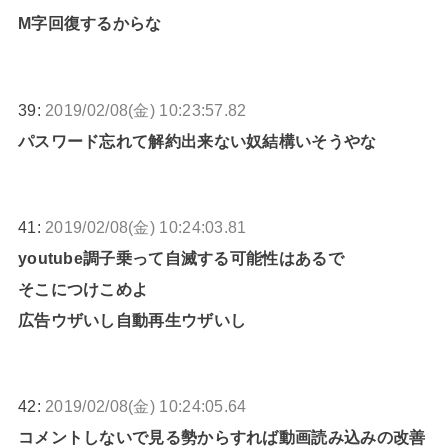
M字回復するからな
39:
2019/02/08(金) 10:23:57.82
パスワード忘れて解約出来ない奴結構いそうやな
41:
2019/02/08(金) 10:24:03.81
youtube調子乗って自滅する可能性はあるで
そこにつけこめよ
広告ウザいし自動再生ウザいし
42:
2019/02/08(金) 10:24:05.64
コメントしないで見る勢からすれば動画読み込みの改善