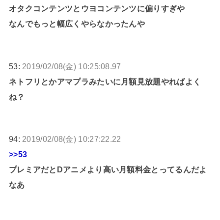
オタクコンテンツとウヨコンテンツに偏りすぎや
なんでもっと幅広くやらなかったんや
53:
2019/02/08(金) 10:25:08.97
ネトフリとかアマプラみたいに月額見放題やればよく
ね？
94:
2019/02/08(金) 10:27:22.22
>>53
プレミアだとDアニメより高い月額料金とってるんだよ
なあ