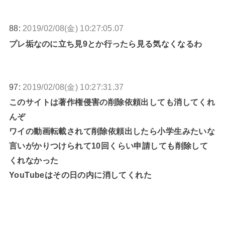
88:
2019/02/08(金) 10:27:05.07
プレ垢なのに立ち見9とか行ったら見る気なくなるわ
97:
2019/02/08(金) 10:27:31.37
このサイトは著作権侵害の削除依頼出しても消してくれ
んぞ
ワイの動画転載されて削除依頼出したら小学生みたいな
言いがかりつけられて10回くらい申請しても削除して
くれなかった
YouTubeはその日の内に消してくれた