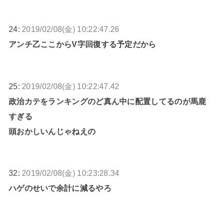
24:
2019/02/08(金) 10:22:47.26
アンチ乙ここからV字回復する予定だから
25:
2019/02/08(金) 10:22:47.42
政治カテをランキングのど真ん中に配置してるのが馬鹿
すぎる
頭おかしいんじゃねえの
32:
2019/02/08(金) 10:23:28.34
ハゲのせいで余計に減るやろ