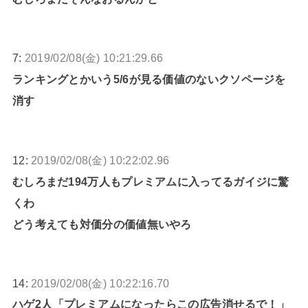
7:
2019/02/08(金) 10:21:29.66
ランキングとかいう5/6が見る価値のないクソページを
消す
12:
2019/02/08(金) 10:22:02.96
むしろまだ194万人もプレミアムに入ってるガイジに驚
くわ
どう考えても対価分の価値無いやろ
14:
2019/02/08(金) 10:22:16.70
ハゲ2人「プレミアムになったらこの広告消せるで！」