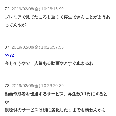
72:
2019/02/08(金) 10:26:15.99
プレミアで見てたころも重くて再生できんことがようあ
ってんやが
87:
2019/02/08(金) 10:26:57.53
>>72
今もそうやで、人気ある動画やとすぐ止まるわ
73:
2019/02/08(金) 10:26:20.89
動画作成者を優遇するサービス、再生数0.1円にすると
か
視聴側のサービスは別に劣化したままでも構わんから、