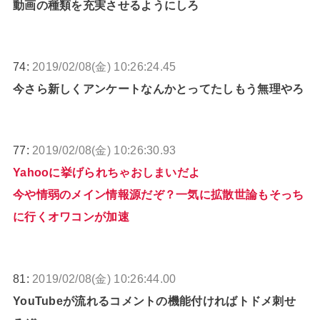
動画の種類を充実させるようにしろ
74:
2019/02/08(金) 10:26:24.45
今さら新しくアンケートなんかとってたしもう無理やろ
77:
2019/02/08(金) 10:26:30.93
Yahooに挙げられちゃおしまいだよ
今や情弱のメイン情報源だぞ？一気に拡散世論もそっち
に行くオワコンが加速
81:
2019/02/08(金) 10:26:44.00
YouTubeが流れるコメントの機能付ければトドメ刺せ