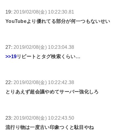
19:
2019/02/08(金) 10:22:30.81
YouTubeより優れてる部分が何一つもないせい
27:
2019/02/08(金) 10:23:04.38
>>19
リピートとタグ検索くらい…
22:
2019/02/08(金) 10:22:42.38
とりあえず超会議やめてサーバー強化しろ
23:
2019/02/08(金) 10:22:43.50
流行り物は一度古い印象つくと駄目やね