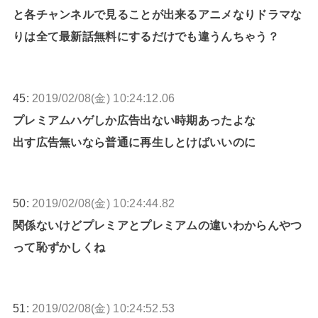
と各チャンネルで見ることが出来るアニメなりドラマな
りは全て最新話無料にするだけでも違うんちゃう？
45:
2019/02/08(金) 10:24:12.06
プレミアムハゲしか広告出ない時期あったよな
出す広告無いなら普通に再生しとけばいいのに
50:
2019/02/08(金) 10:24:44.82
関係ないけどプレミアとプレミアムの違いわからんやつ
って恥ずかしくね
51:
2019/02/08(金) 10:24:52.53