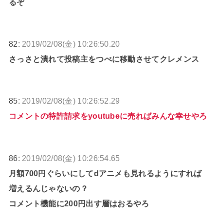
るぞ
82:
2019/02/08(金) 10:26:50.20
さっさと潰れて投稿主をつべに移動させてクレメンス
85:
2019/02/08(金) 10:26:52.29
コメントの特許請求をyoutubeに売ればみんな幸せやろ
86:
2019/02/08(金) 10:26:54.65
月額700円ぐらいにしてdアニメも見れるようにすれば
増えるんじゃないの？
コメント機能に200円出す層はおるやろ