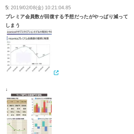
5:
2019/02/08(金) 10:21:04.85
プレミア会員数が回復する予想だったがやっぱり減って
しまう
↓