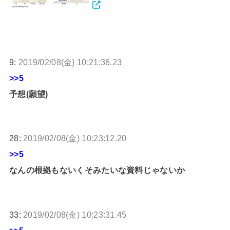
9:
2019/02/08(金) 10:21:36.23
>>5
予想(願望)
28:
2019/02/08(金) 10:23:12.20
>>5
なんの根拠もないくそみたいな資料じゃないか
33:
2019/02/08(金) 10:23:31.45