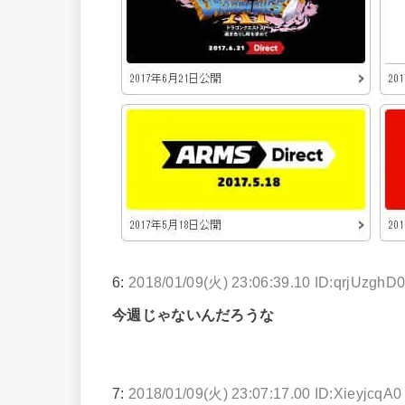
6:
2018/01/09(火) 23:06:39.10 ID:qrjUzghD
今週じゃないんだろうな
7:
2018/01/09(火) 23:07:17.00 ID:XieyjcqA0