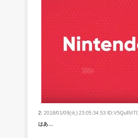
2:
2018/01/09(火) 23:05:34.53 ID:V5QuRiIT
はあ…