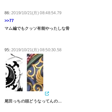
86:
2019/10/21(月) 08:48:54.79
>>77
マム編でもクッソ有能やったしな骨
95:
2019/10/21(月) 08:50:30.58
尾田っちの頭どうなってんの…