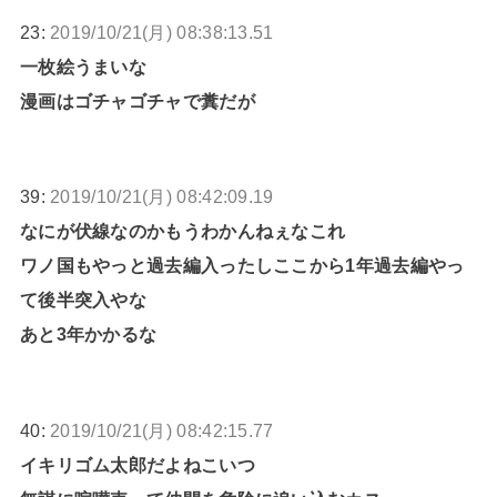
23:
2019/10/21(月) 08:38:13.51
一枚絵うまいな
漫画はゴチャゴチャで糞だが
39:
2019/10/21(月) 08:42:09.19
なにが伏線なのかもうわかんねぇなこれ
ワノ国もやっと過去編入ったしここから1年過去編やっ
て後半突入やな
あと3年かかるな
40:
2019/10/21(月) 08:42:15.77
イキリゴム太郎だよねこいつ