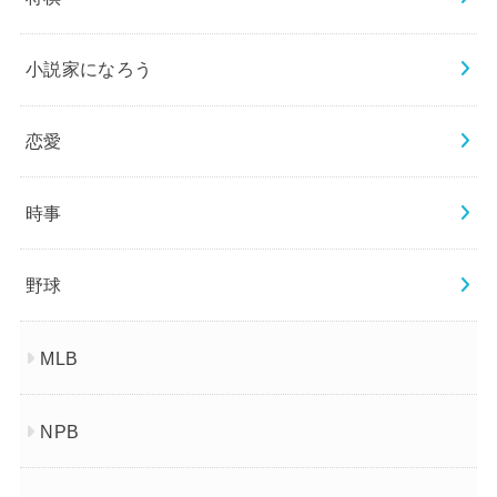
小説家になろう
恋愛
時事
野球
MLB
NPB