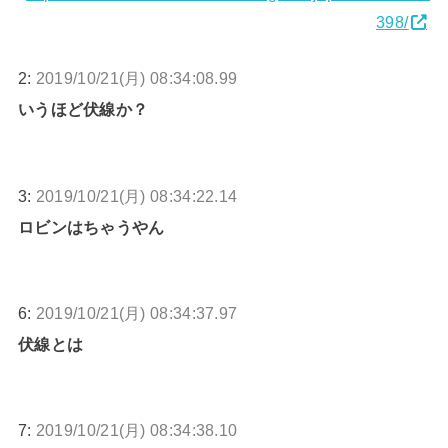
398/
2:
2019/10/21(月) 08:34:08.99
いうほど伏線か？
3:
2019/10/21(月) 08:34:22.14
ロビンはちゃうやん
6:
2019/10/21(月) 08:34:37.97
伏線とは
7:
2019/10/21(月) 08:34:38.10