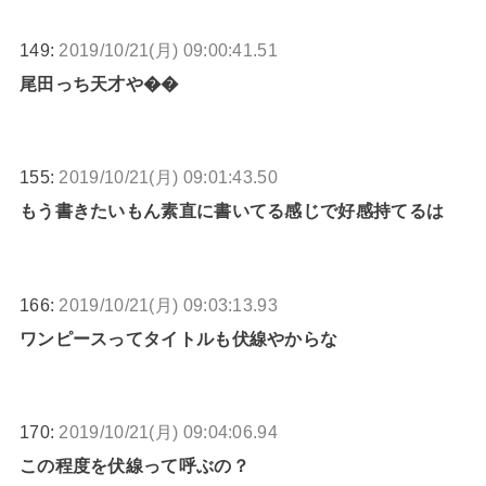
149:
2019/10/21(月) 09:00:41.51
尾田っち天才や��
155:
2019/10/21(月) 09:01:43.50
もう書きたいもん素直に書いてる感じで好感持てるは
166:
2019/10/21(月) 09:03:13.93
ワンピースってタイトルも伏線やからな
170:
2019/10/21(月) 09:04:06.94
この程度を伏線って呼ぶの？