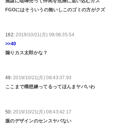
無謀に喧嘩売って仲間を危険に追い込むカス
FGOにはそういうの無いしこのゴミの方がクズ
182:
2019/10/21(月) 09:06:35.54
>>40
煽りカス太郎かな？
49:
2019/10/21(月) 08:43:37.93
ここまで構想練ってるってほんまヤバいわ
50:
2019/10/21(月) 08:43:42.17
服のデザインのセンスヤバない