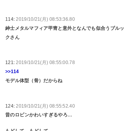
114:
2019/10/21(月) 08:53:36.80
紳士メタルマフィア甲冑と意外となんでも似合うブルッ
クさん
121:
2019/10/21(月) 08:55:00.78
>>114
モデル体型（骨）だからね
124:
2019/10/21(月) 08:55:52.40
昔のロビンかわいすぎるやろ…
もどして…もどして…