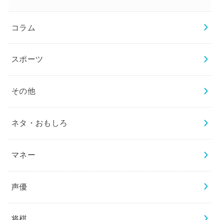
コラム
スポーツ
その他
ネタ・おもしろ
マネー
声優
将棋