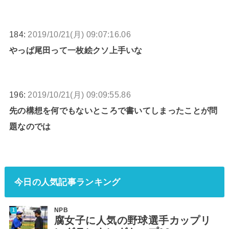
184:
2019/10/21(月) 09:07:16.06
やっぱ尾田って一枚絵クソ上手いな
196:
2019/10/21(月) 09:09:55.86
先の構想を何でもないところで書いてしまったことが問
題なのでは
今日の人気記事ランキング
NPB
腐女子に人気の野球選手カップリ