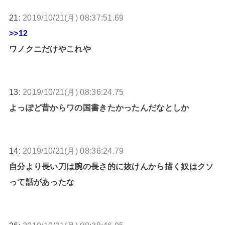
21:
2019/10/21(月) 08:37:51.69
>>12
ワノクニだけやこれや
13:
2019/10/21(月) 08:36:24.75
よっぽど昔からワの国書きたかったんだなとしか
14:
2019/10/21(月) 08:36:24.79
自分より長い刀は腕の長さ的に抜けんから描く奴はクソ
って話があったな