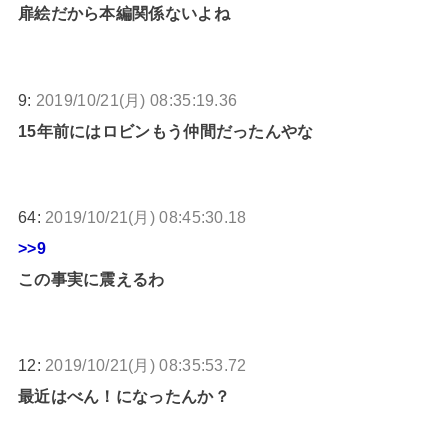
扉絵だから本編関係ないよね
9:
2019/10/21(月) 08:35:19.36
15年前にはロビンもう仲間だったんやな
64:
2019/10/21(月) 08:45:30.18
>>9
この事実に震えるわ
12:
2019/10/21(月) 08:35:53.72
最近はべん！になったんか？