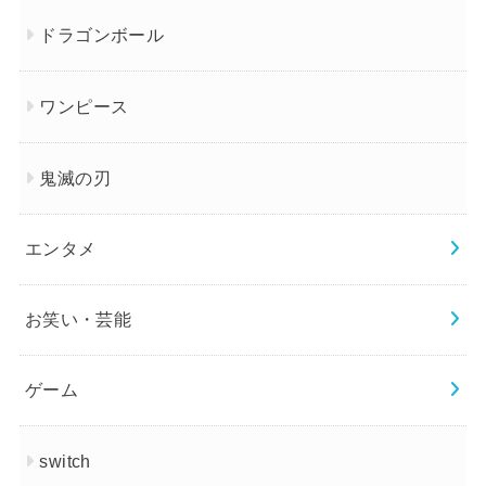
ドラゴンボール
ワンピース
鬼滅の刃
エンタメ
お笑い・芸能
ゲーム
switch