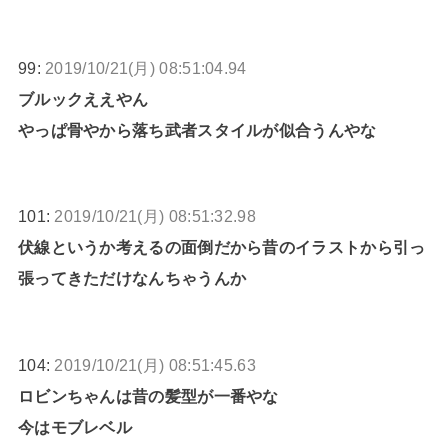
99:
2019/10/21(月) 08:51:04.94
ブルックええやん
やっぱ骨やから落ち武者スタイルが似合うんやな
101:
2019/10/21(月) 08:51:32.98
伏線というか考えるの面倒だから昔のイラストから引っ
張ってきただけなんちゃうんか
104:
2019/10/21(月) 08:51:45.63
ロビンちゃんは昔の髪型が一番やな
今はモブレベル