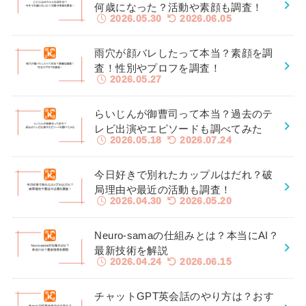
何歳になった？活動や素顔も調査！
2026.05.30
2026.06.05
雨穴が顔バレしたって本当？素顔を調
査！性別やプロフを調査！
2026.05.27
らいじんが御曹司って本当？過去のテ
レビ出演やエピソードも調べてみた
2026.05.18
2026.07.24
今日好きで別れたカップルはだれ？破
局理由や最近の活動も調査！
2026.04.30
2026.05.20
Neuro-samaの仕組みとは？本当にAI？
最新技術を解説
2026.04.24
2026.06.15
チャットGPT英会話のやり方は？おす