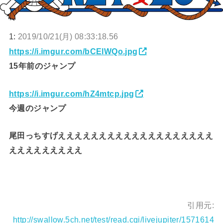
1:
2019/10/21(月) 08:33:18.56
https://i.imgur.com/bCElWQo.jpg
15年前のジャンプ
https://i.imgur.com/hZ4mtcp.jpg
今週のジャンプ
尾田っちすげえええええええええええええええええええ
えええええええええ
引用元:
http://swallow.5ch.net/test/read.cgi/livejupiter/1571614