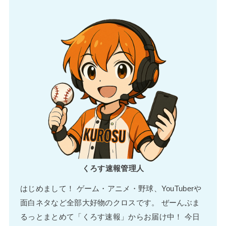
くろす速報管理人
はじめまして！ ゲーム・アニメ・野球、YouTuberや
面白ネタなど全部大好物のクロスです。 ぜーんぶま
るっとまとめて「くろす速報」からお届け中！ 今日