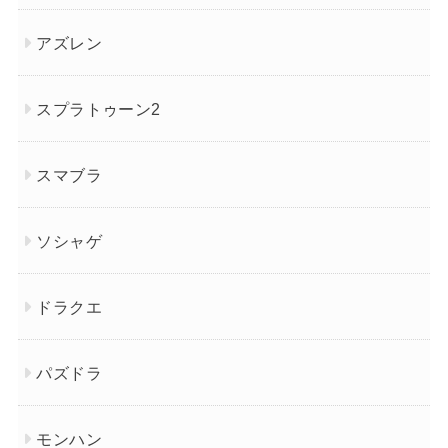
アズレン
スプラトゥーン2
スマブラ
ソシャゲ
ドラクエ
パズドラ
モンハン