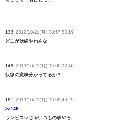
133:
2019/10/21(月) 08:57:50.19
どこが伏線やねんな
146:
2019/10/21(月) 09:00:02.40
伏線の意味分かってるか？
161:
2019/10/21(月) 09:02:46.29
>>146
ワンピスレじゃいつもの事やろ