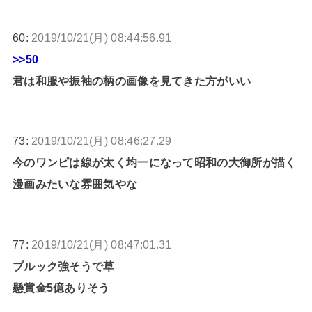
60:
2019/10/21(月) 08:44:56.91
>>50
君は和服や振袖の柄の画像を見てきた方がいい
73:
2019/10/21(月) 08:46:27.29
今のワンピは線が太く均一になって昭和の大御所が描く
漫画みたいな雰囲気やな
77:
2019/10/21(月) 08:47:01.31
ブルック強そうで草
懸賞金5億ありそう