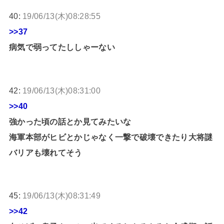
40:
19/06/13(木)08:28:55
>>37
病気で弱ってたししゃーない
42:
19/06/13(木)08:31:00
>>40
強かった頃の話とか見てみたいな
海軍本部がヒビとかじゃなく一撃で破壊できたり大将謎
バリアも壊れてそう
45:
19/06/13(木)08:31:49
>>42