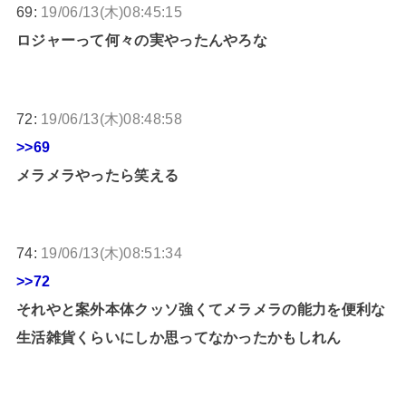
69:
19/06/13(木)08:45:15
ロジャーって何々の実やったんやろな
72:
19/06/13(木)08:48:58
>>69
メラメラやったら笑える
74:
19/06/13(木)08:51:34
>>72
それやと案外本体クッソ強くてメラメラの能力を便利な
生活雑貨くらいにしか思ってなかったかもしれん