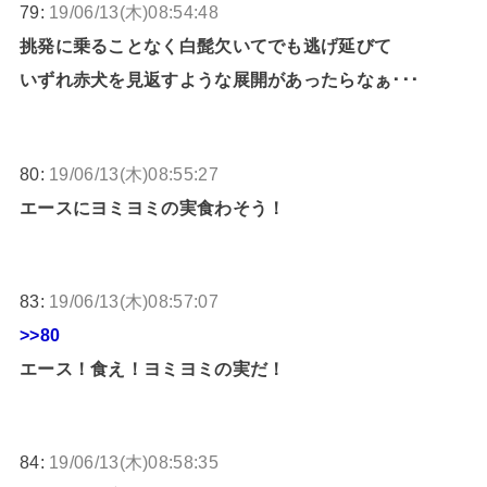
79:
19/06/13(木)08:54:48
挑発に乗ることなく白髭欠いてでも逃げ延びて
いずれ赤犬を見返すような展開があったらなぁ･･･
80:
19/06/13(木)08:55:27
エースにヨミヨミの実食わそう！
83:
19/06/13(木)08:57:07
>>80
エース！食え！ヨミヨミの実だ！
84:
19/06/13(木)08:58:35