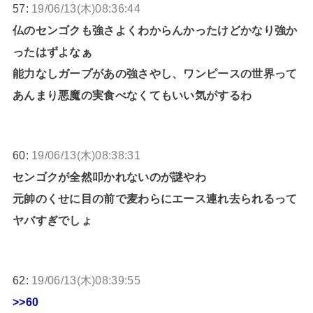
57:
19/06/13(木)08:36:44
仏のセンゴクも強さよくわからんかったけどかなり強か
ったはずよなぁ
能力なしガープがあの強さやし、ワンピースの世界って
あんまり悪魔の実食べなくてもいい気がするわ
60:
19/06/13(木)08:38:31
センゴクが全然叩かれないのが謎やわ
元帥のくせに目の前で麦わらにエース連れ去られるって
ヤバすぎでしょ
62:
19/06/13(木)08:39:55
>>60