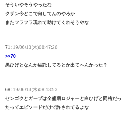
そういやそうやったな
クザン今どこで何してんのやろか
またフラフラ現れて助けてくれそうやな
71:
19/06/13(木)08:47:26
>>70
黒ひげとなんか結託してるとか出てへんかった？
68:
19/06/13(木)08:43:53
センゴクとガープは全盛期ロジャーと白ひげと同格だっ
たってエピソードだけで許されてるよな