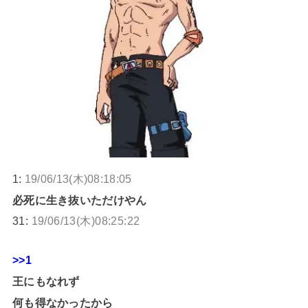
1:
19/06/13(木)08:18:05
必死に生き抜いただけやん
31:
19/06/13(木)08:25:22
>>1
王にもなれず
何も得なかったから