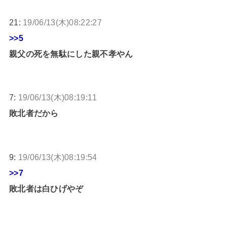
21:
19/06/13(木)08:22:27
>>5
親父の死を無駄にした親不孝やん
7:
19/06/13(木)08:19:11
敗北者だから
9:
19/06/13(木)08:19:54
>>7
敗北者は白ひげやぞ