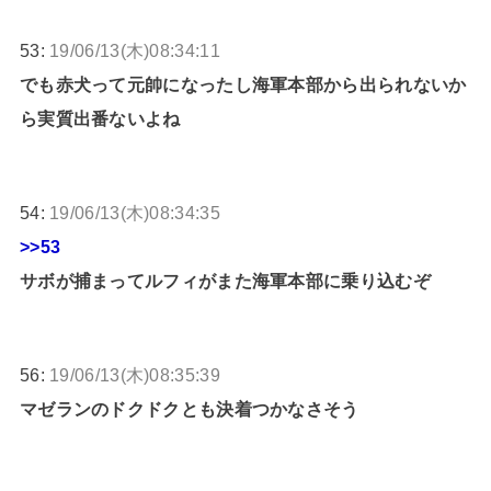
53:
19/06/13(木)08:34:11
でも赤犬って元帥になったし海軍本部から出られないか
ら実質出番ないよね
54:
19/06/13(木)08:34:35
>>53
サボが捕まってルフィがまた海軍本部に乗り込むぞ
56:
19/06/13(木)08:35:39
マゼランのドクドクとも決着つかなさそう