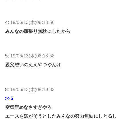
4:
19/06/13(木)08:18:56
みんなの頑張り無駄にしたから
5:
19/06/13(木)08:18:58
親父想いのええやつやんけ
8:
19/06/13(木)08:19:33
>>5
空気読めなさすぎやろ
エースを逃がそうとしたみんなの努力無駄にしとるし