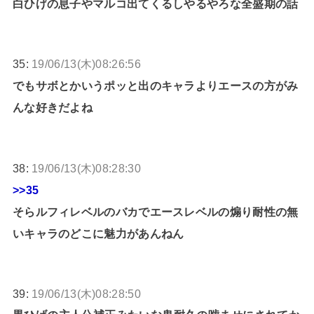
白ひげの息子やマルコ出てくるしやるやろな全盛期の話
35:
19/06/13(木)08:26:56
でもサボとかいうポッと出のキャラよりエースの方がみ
んな好きだよね
38:
19/06/13(木)08:28:30
>>35
そらルフィレベルのバカでエースレベルの煽り耐性の無
いキャラのどこに魅力があんねん
39:
19/06/13(木)08:28:50