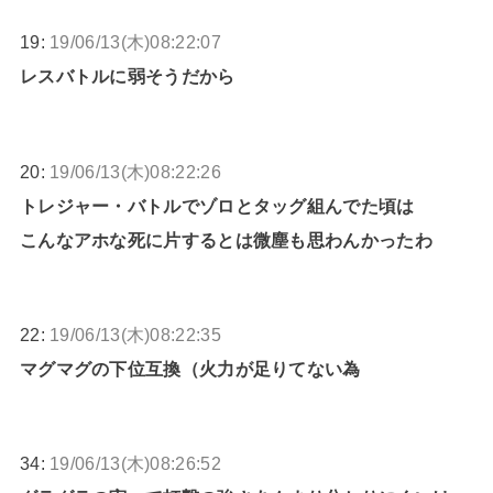
19:
19/06/13(木)08:22:07
レスバトルに弱そうだから
20:
19/06/13(木)08:22:26
トレジャー・バトルでゾロとタッグ組んでた頃は
こんなアホな死に片するとは微塵も思わんかったわ
22:
19/06/13(木)08:22:35
マグマグの下位互換（火力が足りてない為
34:
19/06/13(木)08:26:52