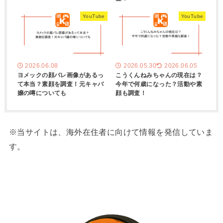
YouTube
YouTube
2026.06.08
2026.05.30
2026.06.05
ヨメックの顔バレ画像があるっ
こうくんねみちゃんの現在は？
て本当？素顔を調査！元キャバ
今年で何歳になった？活動や素
嬢の噂についても
顔も調査！
※当サイトは、海外在住者に向けて情報を発信していま
す。