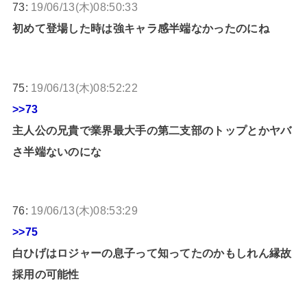
73:
19/06/13(木)08:50:33
初めて登場した時は強キャラ感半端なかったのにね
75:
19/06/13(木)08:52:22
>>73
主人公の兄貴で業界最大手の第二支部のトップとかヤバ
さ半端ないのにな
76:
19/06/13(木)08:53:29
>>75
白ひげはロジャーの息子って知ってたのかもしれん縁故
採用の可能性