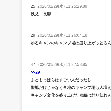
25:
2020/01/29(水) 11:25:29.89
秩父、長瀞
29:
2020/01/29(水) 11:26:04.18
ゆるキャンのキャンプ場は盛り上がっとる
47:
2020/01/29(水) 11:27:58.85
>>29
ふともっぱらはすごい人だったし
聖地だけじゃなく各地のキャンプ場も人増
キャンプ文化を盛り上げた功績は計り知れ