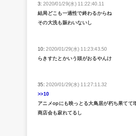
3:
2020/01/29(水) 11:22:40.11
結局どこも一過性で終わるからね
その大洗も賑わいないし
10:
2020/01/29(水) 11:23:43.50
らきすたとかいう頭がおるやんけ
35:
2020/01/29(水) 11:27:11.32
>>10
アニメopにも映っとる大鳥居が朽ち果てて
商店会も寂れてるし