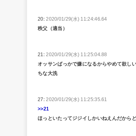
20:
2020/01/29(水) 11:24:46.64
秩父（適当）
21:
2020/01/29(水) 11:25:04.88
オッサンばっかで嫌になるからやめて欲し
ちな大洗
27:
2020/01/29(水) 11:25:35.61
>>21
ほっといたってジジイしかいねえんだから