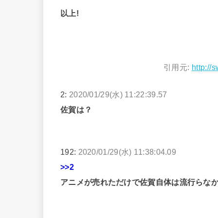
以上!
引用元:
http://
2:
2020/01/29(水) 11:22:39.57
佐賀は？
192:
2020/01/29(水) 11:38:04.09
>>2
アニメが売れただけで佐賀自体は流行らな