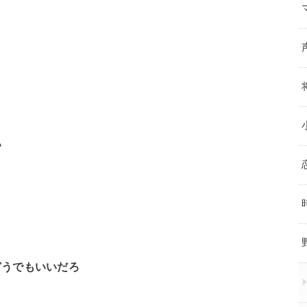
い
どうでもいいだろ