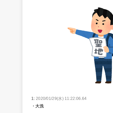
1:
2020/01/29(水) 11:22:06.64
・大洗