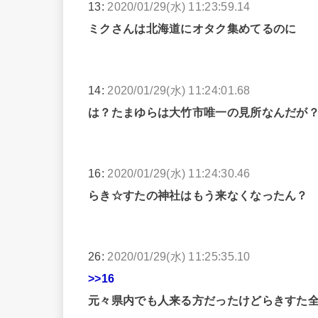
13:
2020/01/29(水) 11:23:59.14
ミクさんは北海道にオタク集めてるのに
14:
2020/01/29(水) 11:24:01.68
は？たまゆらは大竹市唯一の見所なんだが
16:
2020/01/29(水) 11:24:30.46
らき☆すたの神社はもう来なくなったん？
26:
2020/01/29(水) 11:25:35.10
>>16
元々県内でも人来る方だったけどらきすた