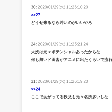
30:
2020/01/29(水) 11:26:10.20
>>27
どうせ来るなら若いのがいいやろ
24:
2020/01/29(水) 11:25:21.24
大洗は元々ポテンシャルあったからな
何も無いド田舎がアニメに出たくらいで流
31:
2020/01/29(水) 11:26:19.20
>>24
ここであがってる秩父も元々名所多いしな