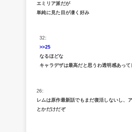
エミリア派だが
単純に見た目が凄く好み
32:
>>25
なるほどな
キャラデザは最高だと思うわ透明感あって
26:
レムは原作最新話でもまだ復活しないし、ア
とかだけだぞ