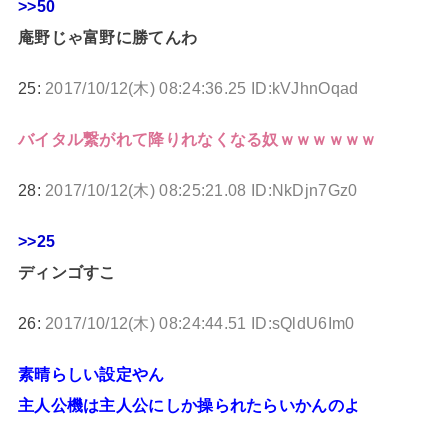
>>50
庵野じゃ富野に勝てんわ
25:
2017/10/12(木) 08:24:36.25 ID:kVJhnOqad
バイタル繋がれて降りれなくなる奴ｗｗｗｗｗｗ
28:
2017/10/12(木) 08:25:21.08 ID:NkDjn7Gz0
>>25
ディンゴすこ
26:
2017/10/12(木) 08:24:44.51 ID:sQldU6Im0
素晴らしい設定やん
主人公機は主人公にしか操られたらいかんのよ