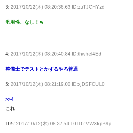
3:
2017/10/12(木) 08:20:38.63 ID:zuTJCHYzd
汎用性、なし！ｗ
4:
2017/10/12(木) 08:20:40.84 ID:thwheI4Ed
整備士でテストとかするやろ普通
5:
2017/10/12(木) 08:21:19.00 ID:xjDSFCUL0
>>4
これ
105:
2017/10/12(木) 08:37:54.10 ID:cVWXkpB9p