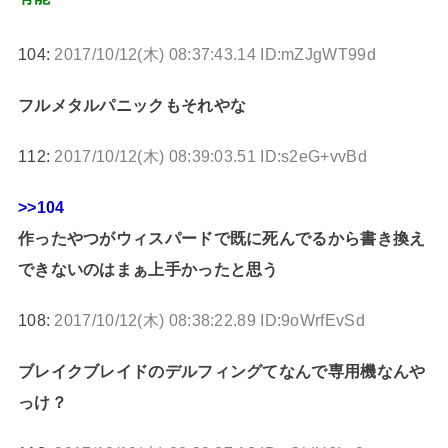
104:
2017/10/12(木) 08:37:43.14 ID:mZJgWT99d
フルメタルパニックもそれやな
112:
2017/10/12(木) 08:39:03.51 ID:s2eG+vvBd
>>104
作ったやつがウィスパードで既に死んでるから書き換え
できないのはまぁ上手かったと思う
108:
2017/10/12(木) 08:38:22.89 ID:9oWrfEvSd
ブレイクブレイドのデルフィングてなんで専用機なんや
っけ？