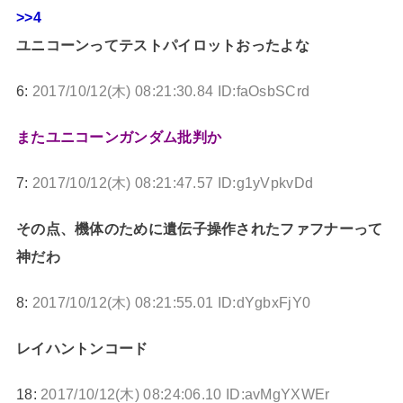
>>4
ユニコーンってテストパイロットおったよな
6:
2017/10/12(木) 08:21:30.84 ID:faOsbSCrd
またユニコーンガンダム批判か
7:
2017/10/12(木) 08:21:47.57 ID:g1yVpkvDd
その点、機体のために遺伝子操作されたファフナーって
神だわ
8:
2017/10/12(木) 08:21:55.01 ID:dYgbxFjY0
レイハントンコード
18:
2017/10/12(木) 08:24:06.10 ID:avMgYXWEr