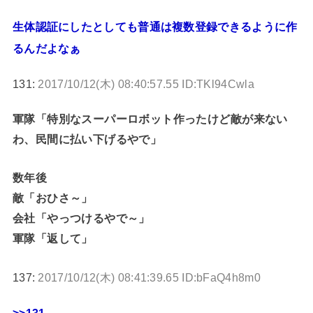
生体認証にしたとしても普通は複数登録できるように作
るんだよなぁ
131:
2017/10/12(木) 08:40:57.55 ID:TKl94Cwla
軍隊「特別なスーパーロボット作ったけど敵が来ない
わ、民間に払い下げるやで」
数年後
敵「おひさ～」
会社「やっつけるやで～」
軍隊「返して」
137:
2017/10/12(木) 08:41:39.65 ID:bFaQ4h8m0