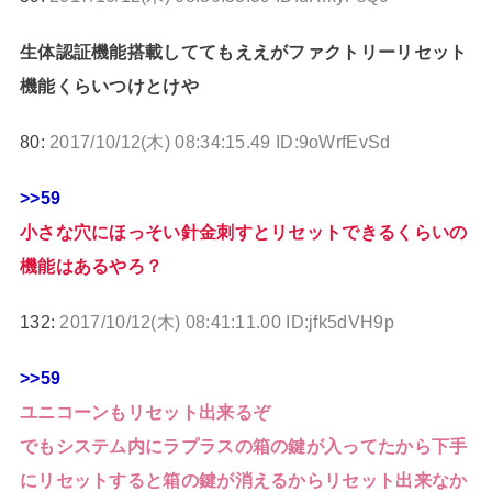
生体認証機能搭載しててもええがファクトリーリセット
機能くらいつけとけや
80:
2017/10/12(木) 08:34:15.49 ID:9oWrfEvSd
>>59
小さな穴にほっそい針金刺すとリセットできるくらいの
機能はあるやろ？
132:
2017/10/12(木) 08:41:11.00 ID:jfk5dVH9p
>>59
ユニコーンもリセット出来るぞ
でもシステム内にラプラスの箱の鍵が入ってたから下手
にリセットすると箱の鍵が消えるからリセット出来なか