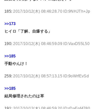
185:
2017/10/12(木) 08:46:28.70 ID:9NHJTh+Jp
>>173
ヒイロ「了解、自爆する」
190:
2017/10/12(木) 08:46:59.09 ID:VaxD55L50
>>185
手動やんけ！
259:
2017/10/12(木) 08:57:13.15 ID:9oWrfEvSd
>>185
結局修理されたのは草
191:
2017/10/12(木) 08:46:59.20 ID:rDaEqM780