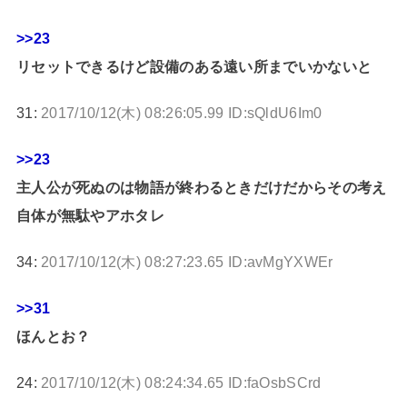
>>23
リセットできるけど設備のある遠い所までいかないと
31:
2017/10/12(木) 08:26:05.99 ID:sQldU6Im0
>>23
主人公が死ぬのは物語が終わるときだけだからその考え
自体が無駄やアホタレ
34:
2017/10/12(木) 08:27:23.65 ID:avMgYXWEr
>>31
ほんとお？
24:
2017/10/12(木) 08:24:34.65 ID:faOsbSCrd