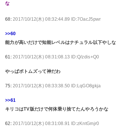
な
68:
2017/10/12(木) 08:32:44.89 ID:7OacJ5pwr
>>60
能力が高いだけで知能レベルはナチュラル以下やしな
61:
2017/10/12(木) 08:31:08.13 ID:Q/zdis+Q0
やっぱボトムズって神だわ
75:
2017/10/12(木) 08:33:38.50 ID:LqGO8gkja
>>61
キリコはTV版だけで何体乗り捨てたんやろうかな
62:
2017/10/12(木) 08:31:08.91 ID:zKntGmjr0