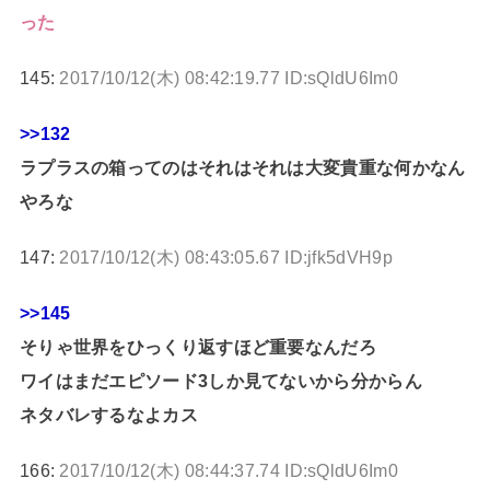
った
145:
2017/10/12(木) 08:42:19.77 ID:sQldU6Im0
>>132
ラプラスの箱ってのはそれはそれは大変貴重な何かなん
やろな
147:
2017/10/12(木) 08:43:05.67 ID:jfk5dVH9p
>>145
そりゃ世界をひっくり返すほど重要なんだろ
ワイはまだエピソード3しか見てないから分からん
ネタバレするなよカス
166:
2017/10/12(木) 08:44:37.74 ID:sQldU6Im0