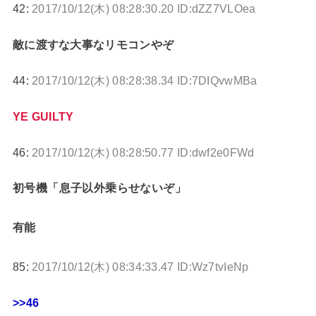
42:
2017/10/12(木) 08:28:30.20 ID:dZZ7VLOea
敵に渡すな大事なリモコンやぞ
44:
2017/10/12(木) 08:28:38.34 ID:7DIQvwMBa
YE GUILTY
46:
2017/10/12(木) 08:28:50.77 ID:dwf2e0FWd
初号機「息子以外乗らせないぞ」
有能
85:
2017/10/12(木) 08:34:33.47 ID:Wz7tvIeNp
>>46