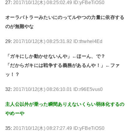
27:
2017/10/12(木) 08:25:02.49 ID:yFBeTiOS0
オーラバトラーみたいにのってルやつの力量に依存する
のが無難やな
29:
2017/10/12(木) 08:25:31.92 ID:thwheI4Ed
「ガキにしか動かせないんや」←ほーん、で？
「だからガキには戦争する義務があるんや！」←ファ
ッ！？
32:
2017/10/12(木) 08:26:10.01 ID:r96E5vus0
主人公以外が乗った瞬間ありえないくらい弱体化するの
やめーや
35:
2017/10/12(木) 08:27:27.49 ID:yFBeTiOS0