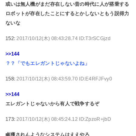
或いは無人機がまだ存在しない昔の時代に人が搭乗する
ロボットが存在したことにするとかしないともう説得力
ないな
152:
2017/10/12(木) 08:43:28.74 ID:T3rSCGjzd
>>144
？？「でもエレガントじゃないよね」
158:
2017/10/12(木) 08:43:59.70 ID:E4RFJFvy0
>>144
エレガントじゃないから有人で戦争するぞ
173:
2017/10/12(木) 08:45:24.12 ID:ZpzoR+jbD
鹵獲されんようなシステムはええやろ