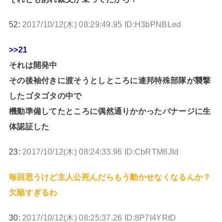
52:
2017/10/12(木) 08:29:49.95 ID:H3bPNBLed
>>21
それは開発中
その後袖付きに渡そうとしところに連邦特殊部隊が襲撃
したゴタゴタの中で
機動準備してたところに偶然通りかかったバナージに生
体認証した
23:
2017/10/12(木) 08:24:33.96 ID:CbRTM6JId
毎回思うけど主人公死んだらもう動かせなくなるんか？
欠陥すぎるわ
30:
2017/10/12(木) 08:25:37.26 ID:8P7I4YRtD