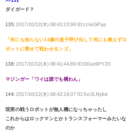
>>131
ダイガード？
135:
2017/10/12(木) 08:41:23.99 ID:cciisGPap
「何にも知らない14歳の息子呼び出して何にも教えずロ
ボットに乗せて戦わせるンゴ」
138:
2017/10/12(木) 08:41:44.89 ID:D0uo9PY20
マジンガー「ワイは誰でも構わん」
144:
2017/10/12(木) 08:42:18.07 ID:Sv/JLNybd
現実の戦うロボットが無人機になっちゃったし
これからはロックマンとかトランスフォーマーみたいな
のか