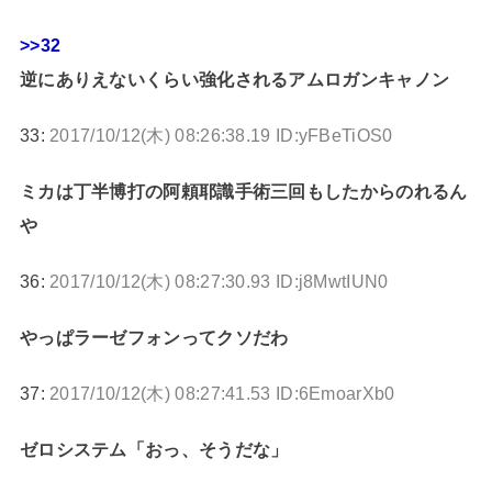
>>32
逆にありえないくらい強化されるアムロガンキャノン
33:
2017/10/12(木) 08:26:38.19 ID:yFBeTiOS0
ミカは丁半博打の阿頼耶識手術三回もしたからのれるん
や
36:
2017/10/12(木) 08:27:30.93 ID:j8MwtIUN0
やっぱラーゼフォンってクソだわ
37:
2017/10/12(木) 08:27:41.53 ID:6EmoarXb0
ゼロシステム「おっ、そうだな」