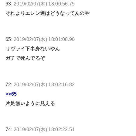
63:
2019/02/07(木) 18:00:56.75
それよりエレン達はどうなってんのや
65:
2019/02/07(木) 18:01:08.90
リヴァイ下半身ないやん
ガチで死んでるぞ
72:
2019/02/07(木) 18:02:16.82
>>65
片足無いように見える
74:
2019/02/07(木) 18:02:22.51