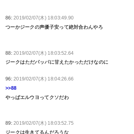
86:
2019/02/07(木) 18:03:49.90
つーかジークの声優子安って絶対合わんやろ
88:
2019/02/07(木) 18:03:52.64
ジークはただパッパに甘えたかっただけなのに
96:
2019/02/07(木) 18:04:26.66
>>88
やっぱエルウヨってクソだわ
89:
2019/02/07(木) 18:03:52.75
ジークは生きてるんだろうな