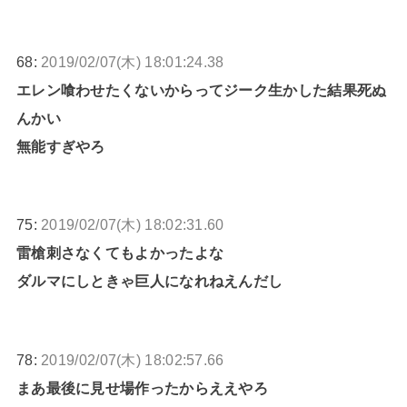
68:
2019/02/07(木) 18:01:24.38
エレン喰わせたくないからってジーク生かした結果死ぬ
んかい
無能すぎやろ
75:
2019/02/07(木) 18:02:31.60
雷槍刺さなくてもよかったよな
ダルマにしときゃ巨人になれねえんだし
78:
2019/02/07(木) 18:02:57.66
まあ最後に見せ場作ったからええやろ