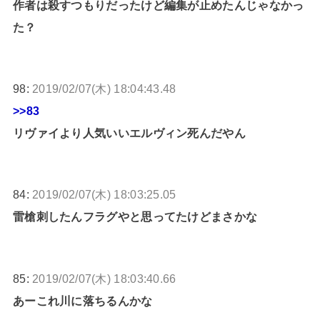
作者は殺すつもりだったけど編集が止めたんじゃなかっ
た？
98:
2019/02/07(木) 18:04:43.48
>>83
リヴァイより人気いいエルヴィン死んだやん
84:
2019/02/07(木) 18:03:25.05
雷槍刺したんフラグやと思ってたけどまさかな
85:
2019/02/07(木) 18:03:40.66
あーこれ川に落ちるんかな