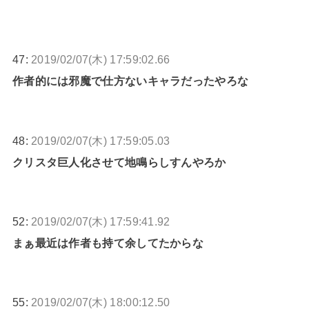
47:
2019/02/07(木) 17:59:02.66
作者的には邪魔で仕方ないキャラだったやろな
48:
2019/02/07(木) 17:59:05.03
クリスタ巨人化させて地鳴らしすんやろか
52:
2019/02/07(木) 17:59:41.92
まぁ最近は作者も持て余してたからな
55:
2019/02/07(木) 18:00:12.50