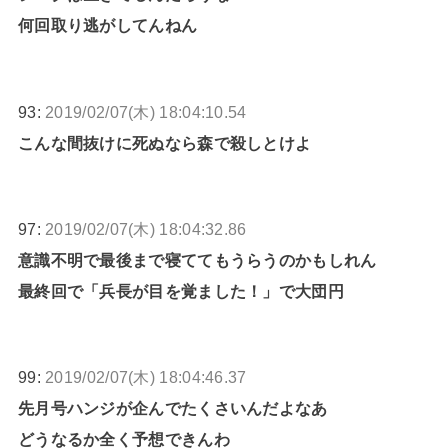
何回取り逃がしてんねん
93:
2019/02/07(木) 18:04:10.54
こんな間抜けに死ぬなら森で殺しとけよ
97:
2019/02/07(木) 18:04:32.86
意識不明で最後まで寝ててもうらうのかもしれん
最終回で「兵長が目を覚ました！」で大団円
99:
2019/02/07(木) 18:04:46.37
先月号ハンジが企んでたくさいんだよなあ
どうなるか全く予想できんわ