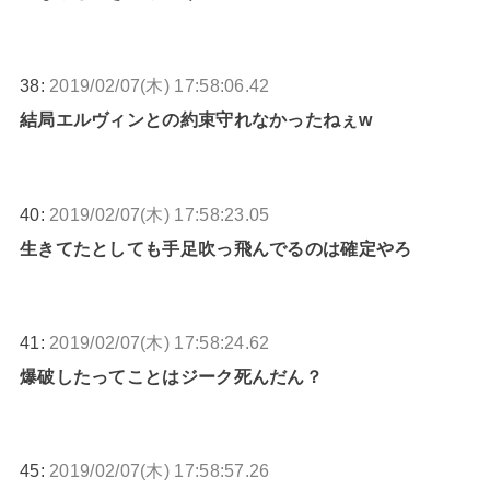
38:
2019/02/07(木) 17:58:06.42
結局エルヴィンとの約束守れなかったねぇw
40:
2019/02/07(木) 17:58:23.05
生きてたとしても手足吹っ飛んでるのは確定やろ
41:
2019/02/07(木) 17:58:24.62
爆破したってことはジーク死んだん？
45:
2019/02/07(木) 17:58:57.26