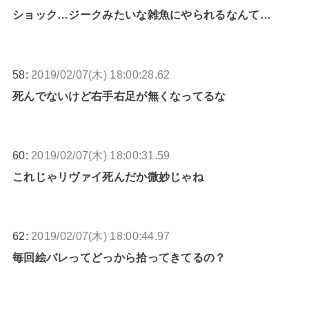
ショック…ジークみたいな雑魚にやられるなんて…
58:
2019/02/07(木) 18:00:28.62
死んでないけど右手右足が無くなってるな
60:
2019/02/07(木) 18:00:31.59
これじゃリヴァイ死んだか微妙じゃね
62:
2019/02/07(木) 18:00:44.97
毎回絵バレってどっから拾ってきてるの？