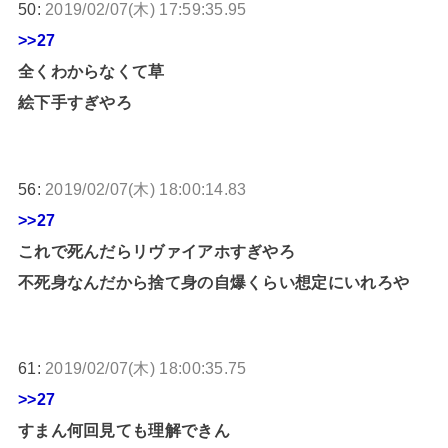
50:
2019/02/07(木) 17:59:35.95
>>27
全くわからなくて草
絵下手すぎやろ
56:
2019/02/07(木) 18:00:14.83
>>27
これで死んだらリヴァイアホすぎやろ
不死身なんだから捨て身の自爆くらい想定にいれろや
61:
2019/02/07(木) 18:00:35.75
>>27
すまん何回見ても理解できん