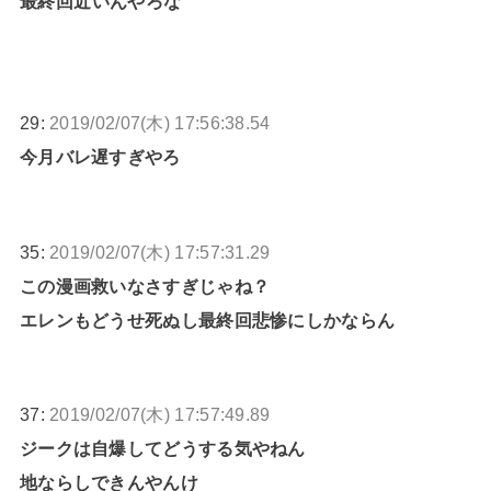
最終回近いんやろな
29:
2019/02/07(木) 17:56:38.54
今月バレ遅すぎやろ
35:
2019/02/07(木) 17:57:31.29
この漫画救いなさすぎじゃね？
エレンもどうせ死ぬし最終回悲惨にしかならん
37:
2019/02/07(木) 17:57:49.89
ジークは自爆してどうする気やねん
地ならしできんやんけ