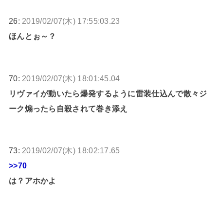
26:
2019/02/07(木) 17:55:03.23
ほんとぉ～？
70:
2019/02/07(木) 18:01:45.04
リヴァイが動いたら爆発するように雷装仕込んで散々ジ
ーク煽ったら自殺されて巻き添え
73:
2019/02/07(木) 18:02:17.65
>>70
は？アホかよ