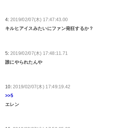
4:
2019/02/07(木) 17:47:43.00
キルヒアイスみたいにファン発狂するか？
5:
2019/02/07(木) 17:48:11.71
誰にやられたんや
10:
2019/02/07(木) 17:49:19.42
>>5
エレン