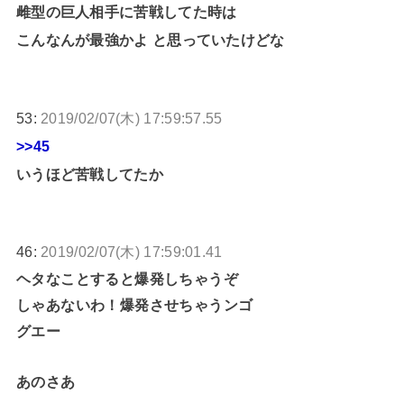
雌型の巨人相手に苦戦してた時は
こんなんが最強かよ と思っていたけどな
53:
2019/02/07(木) 17:59:57.55
>>45
いうほど苦戦してたか
46:
2019/02/07(木) 17:59:01.41
ヘタなことすると爆発しちゃうぞ
しゃあないわ！爆発させちゃうンゴ
グエー
あのさあ