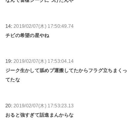
なんで雷槍ジークにつけたんや
14:
2019/02/07(木) 17:50:49.74
チビの希望の星やね
19:
2019/02/07(木) 17:53:04.14
ジーク生かして舐めプ運搬してたからフラグ立ちまくっ
てたな
20:
2019/02/07(木) 17:53:23.13
おると強すぎて話進まんからな