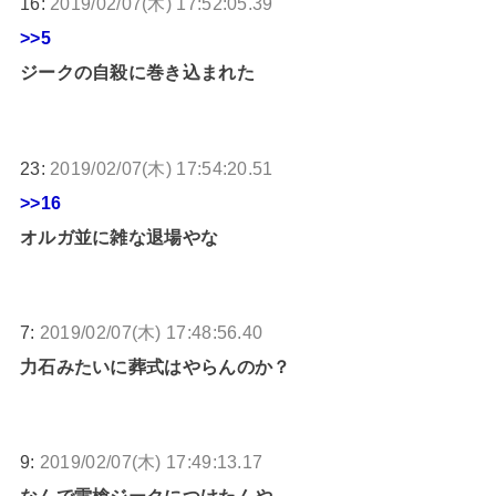
16:
2019/02/07(木) 17:52:05.39
>>5
ジークの自殺に巻き込まれた
23:
2019/02/07(木) 17:54:20.51
>>16
オルガ並に雑な退場やな
7:
2019/02/07(木) 17:48:56.40
力石みたいに葬式はやらんのか？
9:
2019/02/07(木) 17:49:13.17