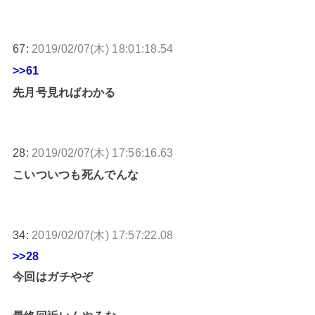
67:
2019/02/07(木) 18:01:18.54
>>61
先月号見ればわかる
28:
2019/02/07(木) 17:56:16.63
こいついつも死んでんな
34:
2019/02/07(木) 17:57:22.08
>>28
今回はガチやぞ