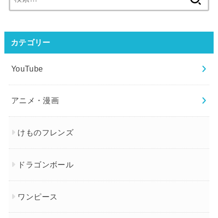
索:
カテゴリー
YouTube
アニメ・漫画
けものフレンズ
ドラゴンボール
ワンピース