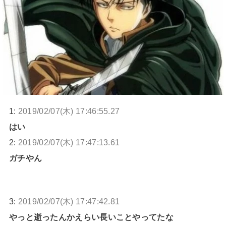
1:
2019/02/07(木) 17:46:55.27
はい
2:
2019/02/07(木) 17:47:13.61
ガチやん
3:
2019/02/07(木) 17:47:42.81
やっと逝ったんかえらい長いことやってたな