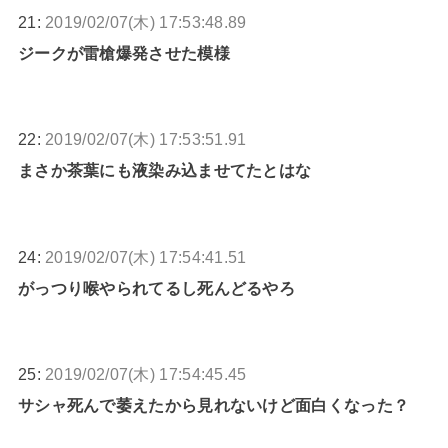
21:
2019/02/07(木) 17:53:48.89
ジークが雷槍爆発させた模様
22:
2019/02/07(木) 17:53:51.91
まさか茶葉にも液染み込ませてたとはな
24:
2019/02/07(木) 17:54:41.51
がっつり喉やられてるし死んどるやろ
25:
2019/02/07(木) 17:54:45.45
サシャ死んで萎えたから見れないけど面白くなった？