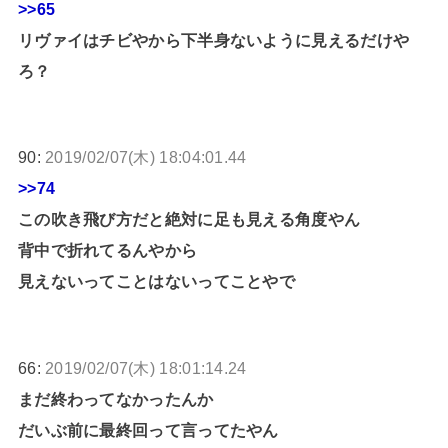
>>65
リヴァイはチビやから下半身ないように見えるだけや
ろ？
90:
2019/02/07(木) 18:04:01.44
>>74
この吹き飛び方だと絶対に足も見える角度やん
背中で折れてるんやから
見えないってことはないってことやで
66:
2019/02/07(木) 18:01:14.24
まだ終わってなかったんか
だいぶ前に最終回って言ってたやん