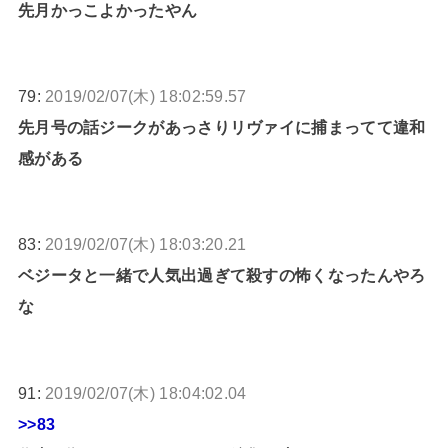
先月かっこよかったやん
79:
2019/02/07(木) 18:02:59.57
先月号の話ジークがあっさりリヴァイに捕まってて違和
感がある
83:
2019/02/07(木) 18:03:20.21
ベジータと一緒で人気出過ぎて殺すの怖くなったんやろ
な
91:
2019/02/07(木) 18:04:02.04
>>83