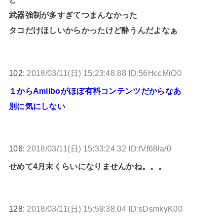
武器強制が多すぎてつまんなかった
タコだけほしいからかったけど酔うんだよなぁ
102:
2018/03/11(日) 15:23:48.88 ID:56HccMiO0
１からAmiiboがほぼ有料コンテンツだからなあ
別に気にしない
106:
2018/03/11(日) 15:33:24.32 ID:fVf68la/0
せめて4月末くらいになりませんかね。。。
128:
2018/03/11(日) 15:59:38.04 ID:sDsmkyK00