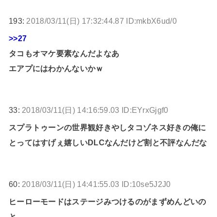
193:
2018/03/11(日) 17:32:44.87 ID:mkbX6ud/0
>>27
タコもオマケ要素なんだよなあ
エアプにはわかんないかｗ
33:
2018/03/11(日) 14:16:59.03 ID:EYrxGjgf0
スプラトゥーンの世界観好きやしタコゾネス好きの俺に
とってはすげぇ嬉しいDLCなんだけど割と不評なんだな
60:
2018/03/11(日) 14:41:55.03 ID:10se5J2J0
ヒーローモードはステージみつけるのがまずめんどいの
と