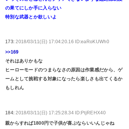
の果てにしか手に入らない
特別な武器とか欲しいよ
173:
2018/03/11(日) 17:04:20.16 ID:eaRoKUWh0
>>169
それはありかもな
ヒーローモードのつまらなさの原因は作業感だから、ゲ
ームとして挑戦する対象になったら楽しさも出てくるか
もしれん
184:
2018/03/11(日) 17:25:28.34 ID:PtjREHX40
親からすれば1800円で子供が喜ぶならいいんじゃね