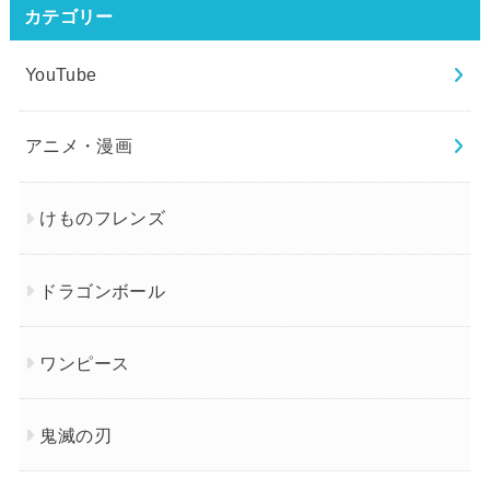
カテゴリー
YouTube
アニメ・漫画
けものフレンズ
ドラゴンボール
ワンピース
鬼滅の刃