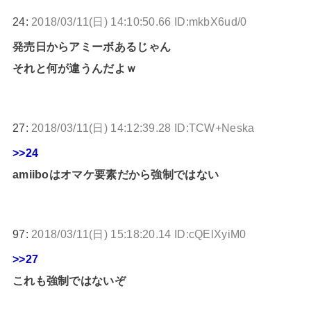
24:
2018/03/11(日) 14:10:50.66 ID:mkbX6ud/0
発売日からアミーボあるじゃん
それと何が違うんだよｗ
27:
2018/03/11(日) 14:12:39.28 ID:TCW+Neska
>>24
amiiboはオマケ要素だから強制ではない
97:
2018/03/11(日) 15:18:20.14 ID:cQElXyiM0
>>27
これも強制ではないぞ