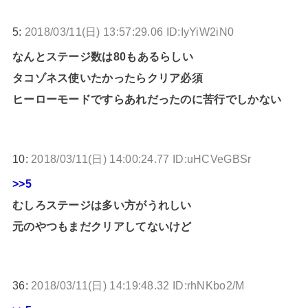
5:
2018/03/11(日) 13:57:29.06 ID:IyYiW2iN0
なんとステージ数は80もあるらしい
タコゾネス使いたかったらクリア必須
ヒーローモードですらあれだったのに苦行でしかない
10:
2018/03/11(日) 14:00:24.77 ID:uHCVeGBSr
>>5
むしろステージは多い方がうれしい
元のやつもまだクリアしてないけど
36:
2018/03/11(日) 14:19:48.32 ID:rhNKbo2/M