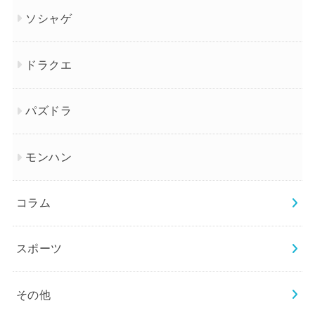
ソシャゲ
ドラクエ
パズドラ
モンハン
コラム
スポーツ
その他