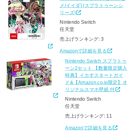
メ/イイダ] (スプラトゥーンシ
リーズ)
Nintendo Switch
任天堂
売上げランキング: 3
Amazonで詳細を見る
Nintendo Switch スプラトゥ
ーン2セット 【数量限定購入
特典】イカすスタートガイ
ド&【Amazon.co.jp限定】オ
リジナルスマホ壁紙 付
Nintendo Switch
任天堂
売上げランキング: 11
Amazonで詳細を見る