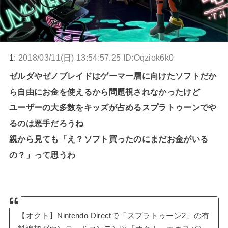
1:
2018/03/11(日) 13:54:57.25 ID:Oqziok6k0
ゼルダやゼノブレイドはゲーマー層に向けたソフトだか
ら自由にお金を使えるから問題視されなかったけど
ユーザーの大多数をキッズが占めるスプラトゥーンでや
るのは悪手だろうね
親から見ても「え？ソフト買ったのにまだお金がいる
の？」って思うわ
【オクト】Nintendo Directで「スプラトゥーン2」の有