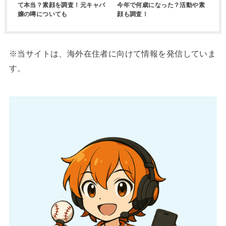
て本当？素顔を調査！元キャバ
今年で何歳になった？活動や素
嬢の噂についても
顔も調査！
※当サイトは、海外在住者に向けて情報を発信していま
す。