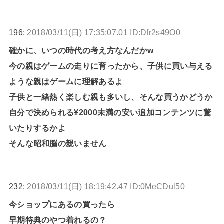
196:
2018/03/11(日) 17:35:07.01 ID:Dfr2s49O0
確かに、いつの時代の考え方なんだかw
今の親はゲームの走りに育ったから、子供に買い与える
ような親はゲームに理解あるよ
子供と一緒熱く楽しむ親も多いし、そんな買うかどうか
自分で決められる¥2000未満の安い追加コンテンツに驚
いたりするかよ
そんな昭和脳の親いません
232:
2018/03/11(日) 18:19:42.47 ID:0MeCDul50
今ショップにあるの買ったら
早期特典のやつ着れるの？