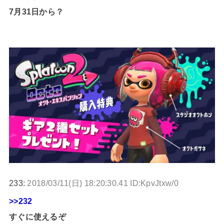
7月31日から？
233:
2018/03/11(日) 18:20:30.41 ID:KpvJtxw/0
>>232
すぐに使えるぞ