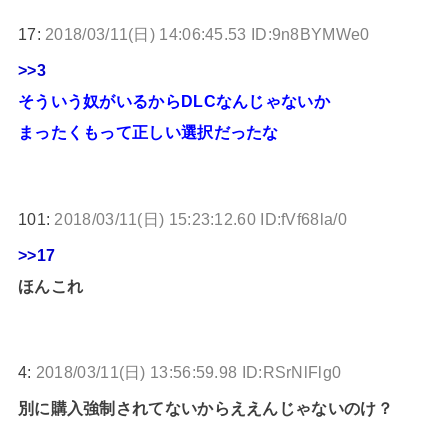
17:
2018/03/11(日) 14:06:45.53 ID:9n8BYMWe0
>>3
そういう奴がいるからDLCなんじゃないか
まったくもって正しい選択だったな
101:
2018/03/11(日) 15:23:12.60 ID:fVf68la/0
>>17
ほんこれ
4:
2018/03/11(日) 13:56:59.98 ID:RSrNlFlg0
別に購入強制されてないからええんじゃないのけ？