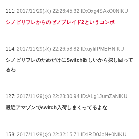
111:
2017/11/29(水) 22:26:45.32 ID:Oxg4SAxO0NIKU
シノビリフレからのゼノブレイド2というコンボ
114:
2017/11/29(水) 22:26:58.82 ID:uylilPMEHNIKU
シノビリフレのためだけにSwitch欲しいから探し回って
るわ
127:
2017/11/29(水) 22:28:30.94 ID:ALg1JumZaNIKU
最近アマゾンでswitch入荷しまくってるよな
158:
2017/11/29(水) 22:32:15.71 ID:IRD0JaN+0NIKU