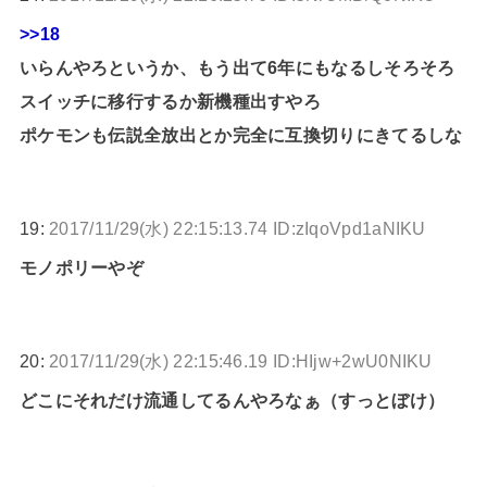
>>18
いらんやろというか、もう出て6年にもなるしそろそろ
スイッチに移行するか新機種出すやろ
ポケモンも伝説全放出とか完全に互換切りにきてるしな
19:
2017/11/29(水) 22:15:13.74 ID:zIqoVpd1aNIKU
モノポリーやぞ
20:
2017/11/29(水) 22:15:46.19 ID:HIjw+2wU0NIKU
どこにそれだけ流通してるんやろなぁ（すっとぼけ）