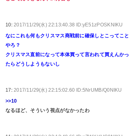
10:
2017/11/29(水) 22:13:40.38 ID:yE51zPOSKNIKU
なにこれも何もクリスマス商戦前に確保しとこってこと
やろ？
クリスマス直前になって本体買って言われて買えんかっ
たらどうしようもないし
17:
2017/11/29(水) 22:15:02.60 ID:5NrUMB/Q0NIKU
>>10
なるほど、そういう視点がなかったわ