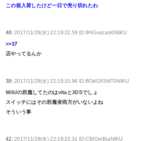
この前入荷したけど一日で売り切れたわ
48:
2017/11/29(水) 22:19:22.59 ID:9HGvazam0NIKU
>>37
店やってるんか
38:
2017/11/29(水) 22:18:10.96 ID:BOdOX5MT0NIKU
WiiUの邪魔してたのはvitaと3DSでしょ
スイッチにはその邪魔者両方がいないよね
そういう事
42:
2017/11/29(水) 22:18:23.31 ID:CBlQxrBiaNIKU