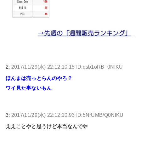
2:
2017/11/29(水) 22:12:10.15 ID:qsb1oRB+0NIKU
ほんまは売っとらんのやろ？
ワイ見た事ないもん
3:
2017/11/29(水) 22:12:10.93 ID:5NrUMB/Q0NIKU
ええことやと思うけど本当なんでや