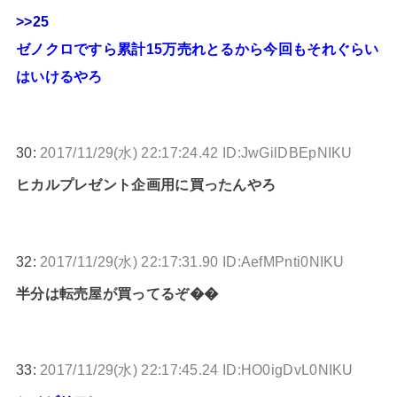
>>25
ゼノクロですら累計15万売れとるから今回もそれぐらい
はいけるやろ
30:
2017/11/29(水) 22:17:24.42 ID:JwGilDBEpNIKU
ヒカルプレゼント企画用に買ったんやろ
32:
2017/11/29(水) 22:17:31.90 ID:AefMPnti0NIKU
半分は転売屋が買ってるぞ��
33:
2017/11/29(水) 22:17:45.24 ID:HO0igDvL0NIKU