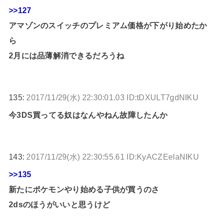
>>127
アマゾンのスイッチのプレミアム価格が下がり始めたか
ら
2月には品薄解消できるだろうね
135:
2017/11/29(水) 22:30:01.03 ID:tDXULT7gdNIKU
今3DS買ってる奴はなんやねん故障したんか
143:
2017/11/29(水) 22:30:55.61 ID:KyACZEeIaNIKU
>>135
新たにポケモンやり始める子供が買うのさ
2dsのほうがいいと思うけど