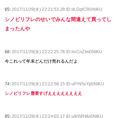
65:
2017/11/29(水) 22:21:53.28 ID:itLDqfCR0NIKU
シノビリフレのせいでみんな間違えて買ってし
まったんや
68:
2017/11/29(水) 22:22:25.78 ID:lrsCnZIm0NIKU
今これって年末どんだけ売れるんだよ
74:
2017/11/29(水) 22:22:58.15 ID:uP/N5sYp0NIKU
シノビリフレ需要すげええええええええ
85:
2017/11/29(水) 22:24:03.17 ID:u9/t5RMz0NIKU