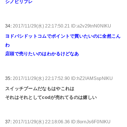
シノビリフレ
34:
2017/11/29(水) 22:17:50.21 ID:a2v29tnN0NIKU
ヨドバシドットコムでポイントで買いたいのに全然こん
わ
店頭で売りたいのはわかるけどなあ
35:
2017/11/29(水) 22:17:52.90 ID:hZ2lAMSspNIKU
スイッチブームだなもはやこれは
それはそれとしてcodが売れてるのは嬉しい
37:
2017/11/29(水) 22:18:06.36 ID:8ornJs6F0NIKU