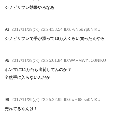
シノビリフレ効果やろなあ
93:
2017/11/29(水) 22:24:38.54 ID:uP/N5sYp0NIKU
シノビリフレで手が滑って10万人くらい買ったんやろ
96:
2017/11/29(水) 22:25:01.84 ID:WAFMWYJO0NIKU
ホンマに14万台も出荷してんのか？
全然手に入らないんだが
99:
2017/11/29(水) 22:25:22.95 ID:6wH68Isn0NIKU
売れてるやんけ！