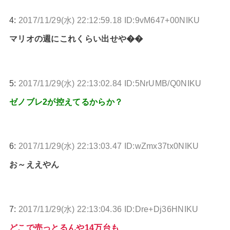
4:
2017/11/29(水) 22:12:59.18 ID:9vM647+00NIKU
マリオの週にこれくらい出せや��
5:
2017/11/29(水) 22:13:02.84 ID:5NrUMB/Q0NIKU
ゼノブレ2が控えてるからか？
6:
2017/11/29(水) 22:13:03.47 ID:wZmx37tx0NIKU
お～ええやん
7:
2017/11/29(水) 22:13:04.36 ID:Dre+Dj36HNIKU
どこで売っとるんや14万台も