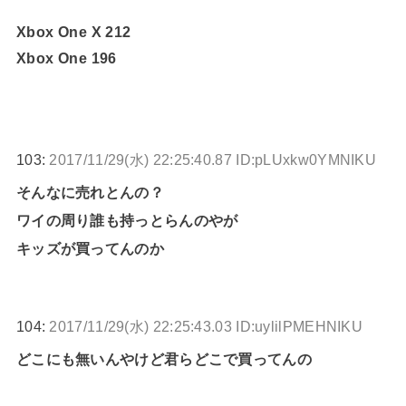
Xbox One X 212
Xbox One 196
103:
2017/11/29(水) 22:25:40.87 ID:pLUxkw0YMNIKU
そんなに売れとんの？
ワイの周り誰も持っとらんのやが
キッズが買ってんのか
104:
2017/11/29(水) 22:25:43.03 ID:uylilPMEHNIKU
どこにも無いんやけど君らどこで買ってんの