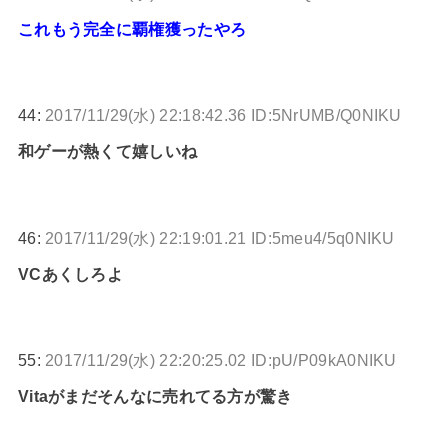
これもう完全に覇権獲ったやろ
44:
2017/11/29(水) 22:18:42.36 ID:5NrUMB/Q0NIKU
和ゲーが熱くて嬉しいね
46:
2017/11/29(水) 22:19:01.21 ID:5meu4/5q0NIKU
VCあくしろよ
55:
2017/11/29(水) 22:20:25.02 ID:pU/P09kA0NIKU
Vitaがまだそんなに売れてる方が驚き