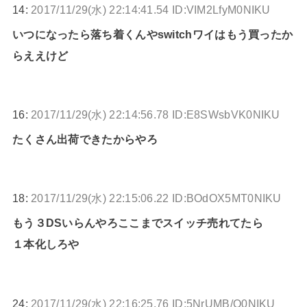
14:
2017/11/29(水) 22:14:41.54 ID:VIM2LfyM0NIKU
いつになったら落ち着くんやswitchワイはもう買ったか
らええけど
16:
2017/11/29(水) 22:14:56.78 ID:E8SWsbVK0NIKU
たくさん出荷できたからやろ
18:
2017/11/29(水) 22:15:06.22 ID:BOdOX5MT0NIKU
もう３DSいらんやろここまでスイッチ売れてたら
１本化しろや
24:
2017/11/29(水) 22:16:25.76 ID:5NrUMB/Q0NIKU