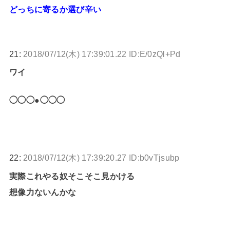
どっちに寄るか選び辛い
21:
2018/07/12(木) 17:39:01.22 ID:E/0zQl+Pd
ワイ
◯◯◯●◯◯◯
22:
2018/07/12(木) 17:39:20.27 ID:b0vTjsubp
実際これやる奴そこそこ見かける
想像力ないんかな