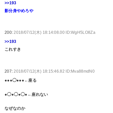
>>193
影分身やめろや
200:
2018/07/12(木) 18:14:08.00 ID:WgH5LO8Za
>>193
これすき
207:
2018/07/12(木) 18:15:46.82 ID:Mva88mdN0
●●●◯●●●←座る
●◯●◯●◯●←座れない
なぜなのか