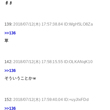
👵👴
139:
2018/07/12(木) 17:57:38.84 ID:WgH5LO8Za
>>136
草
142:
2018/07/12(木) 17:58:15.55 ID:OLKANqK10
>>136
そういうことかｗ
152:
2018/07/12(木) 17:59:40.04 ID:+uyJIxFDd
>>136