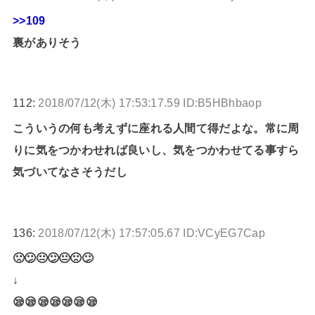
>>109
裏がありそう
112:
2018/07/12(木) 17:53:17.59 ID:B5HBhbaop
こういうの何も考えずに座れる人間て得だよな。常に周
りに気をつかわせれば良いし、気をつかわせてる事すら
気づいてなさそうだし
136:
2018/07/12(木) 17:57:05.67 ID:VCyEG7Cap
🙁😕😐😕😐🙁😕
↓
😪😪😪😪😪😪😪