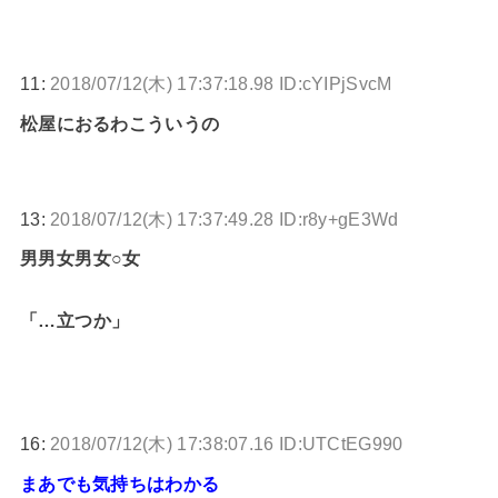
11:
2018/07/12(木) 17:37:18.98 ID:cYIPjSvcM
松屋におるわこういうの
13:
2018/07/12(木) 17:37:49.28 ID:r8y+gE3Wd
男男女男女○女
「…立つか」
16:
2018/07/12(木) 17:38:07.16 ID:UTCtEG990
まあでも気持ちはわかる