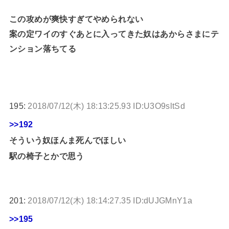
この攻めが爽快すぎてやめられない
案の定ワイのすぐあとに入ってきた奴はあからさまにテ
ンション落ちてる
195:
2018/07/12(木) 18:13:25.93 ID:U3O9sltSd
>>192
そういう奴ほんま死んでほしい
駅の椅子とかで思う
201:
2018/07/12(木) 18:14:27.35 ID:dUJGMnY1a
>>195