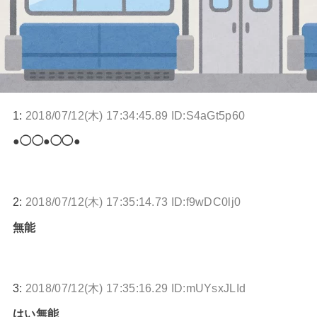
1:
2018/07/12(木) 17:34:45.89 ID:S4aGt5p60
●◯◯●◯◯●
2:
2018/07/12(木) 17:35:14.73 ID:f9wDC0lj0
無能
3:
2018/07/12(木) 17:35:16.29 ID:mUYsxJLId
はい無能