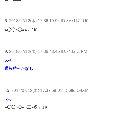
6:
2018/07/12(木) 17:36:19.94 ID:3Vk1kZ2U0
●◯◯○◯●●←JK
9:
2018/07/12(木) 17:36:48.45 ID:k4daIvaPM
>>6
通報待ったなし
15:
2018/07/12(木) 17:37:58.01 ID:6IIorO4XM
>>6
●◯◯○◯●○三●💦←JK