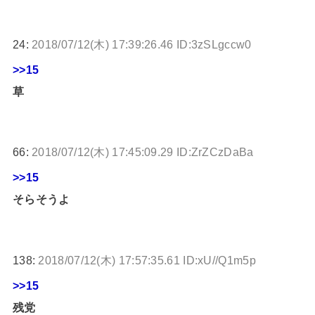
24:
2018/07/12(木) 17:39:26.46 ID:3zSLgccw0
>>15
草
66:
2018/07/12(木) 17:45:09.29 ID:ZrZCzDaBa
>>15
そらそうよ
138:
2018/07/12(木) 17:57:35.61 ID:xU//Q1m5p
>>15
残党