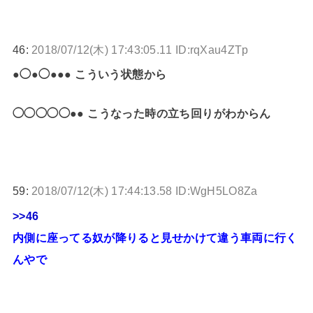
46:
2018/07/12(木) 17:43:05.11 ID:rqXau4ZTp
●◯●◯●●● こういう状態から
◯◯◯◯◯●● こうなった時の立ち回りがわからん
59:
2018/07/12(木) 17:44:13.58 ID:WgH5LO8Za
>>46
内側に座ってる奴が降りると見せかけて違う車両に行く
んやで