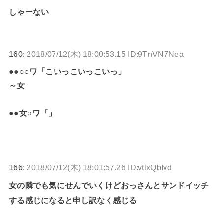
しゃーない
160:
2018/07/12(木) 18:00:53.15 ID:9TnVN7Nea
●●○○ワ「こいっこいっこいっ」
～女
●●女○ワ「」
166:
2018/07/12(木) 18:01:57.26 ID:vtlxQbIvd
女の隣でも気にせんでいくけどおっさんとサンドイッチ
する感じになると申し訳なく感じる