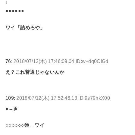
↓
●●●●●●
ワイ「詰めろや」
76:
2018/07/12(木) 17:46:09.04 ID:w+dq0CIGd
え？これ普通じゃないんか
109:
2018/07/12(木) 17:52:46.13 ID:9s79hkX00
●←jk
○○○○○○😒←ワイ