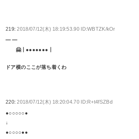
219:
2018/07/12(木) 18:19:53.90 ID:WBTZK/kOr
━ ━
🤗┃●●●●●●●┃
ドア横のここが落ち着くわ
220:
2018/07/12(木) 18:20:04.70 ID:R+t4fSZBd
●○○○○○●
↓
●○○○○●●