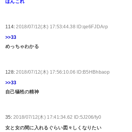
ほんこれ
114:
2018/07/12(木) 17:53:44.38 ID:qe6FJDArp
>>33
めっちゃわかる
128:
2018/07/12(木) 17:56:10.06 ID:B5HBhbaop
>>33
自己犠牲の精神
35:
2018/07/12(木) 17:41:34.62 ID:5J206/fy0
女と女の間に入れるぐらい図々しくなりたい