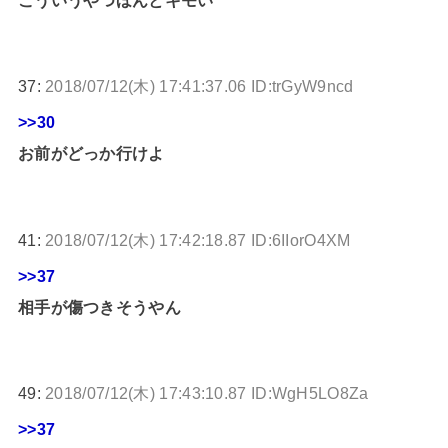
37:
2018/07/12(木) 17:41:37.06 ID:trGyW9ncd
>>30
お前がどっか行けよ
41:
2018/07/12(木) 17:42:18.87 ID:6IIorO4XM
>>37
相手が傷つきそうやん
49:
2018/07/12(木) 17:43:10.87 ID:WgH5LO8Za
>>37