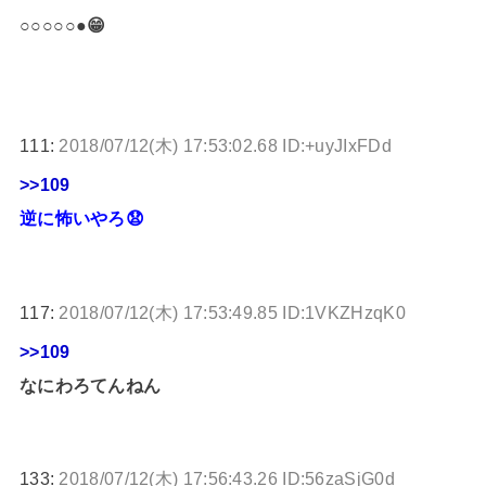
○○○○○●😁
111:
2018/07/12(木) 17:53:02.68 ID:+uyJIxFDd
>>109
逆に怖いやろ😧
117:
2018/07/12(木) 17:53:49.85 ID:1VKZHzqK0
>>109
なにわろてんねん
133:
2018/07/12(木) 17:56:43.26 ID:56zaSjG0d