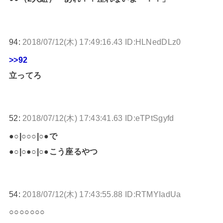
94:
2018/07/12(木) 17:49:16.43 ID:HLNedDLz0
>>92
立ってろ
52:
2018/07/12(木) 17:43:41.63 ID:eTPtSgyfd
●○|○○○|○●で
●○|○●○|○●こう座るやつ
54:
2018/07/12(木) 17:43:55.88 ID:RTMYIadUa
○○○○○○○