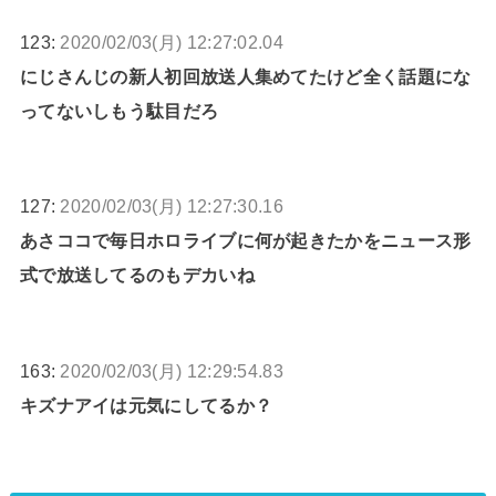
123:
2020/02/03(月) 12:27:02.04
にじさんじの新人初回放送人集めてたけど全く話題にな
ってないしもう駄目だろ
127:
2020/02/03(月) 12:27:30.16
あさココで毎日ホロライブに何が起きたかをニュース形
式で放送してるのもデカいね
163:
2020/02/03(月) 12:29:54.83
キズナアイは元気にしてるか？