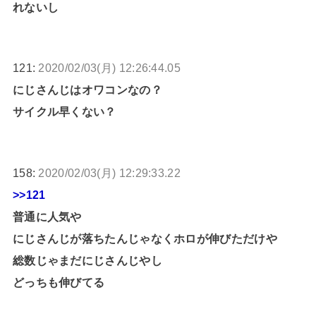
れないし
121:
2020/02/03(月) 12:26:44.05
にじさんじはオワコンなの？
サイクル早くない？
158:
2020/02/03(月) 12:29:33.22
>>121
普通に人気や
にじさんじが落ちたんじゃなくホロが伸びただけや
総数じゃまだにじさんじやし
どっちも伸びてる