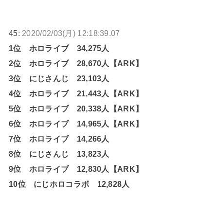
45:
2020/02/03(月) 12:18:39.07
1位 ホロライブ 34,275人
2位 ホロライブ 28,670人【ARK】
3位 にじさんじ 23,103人
4位 ホロライブ 21,443人【ARK】
5位 ホロライブ 20,338人【ARK】
6位 ホロライブ 14,965人【ARK】
7位 ホロライブ 14,266人
8位 にじさんじ 13,823人
9位 ホロライブ 12,830人【ARK】
10位 にじホロコラボ 12,828人