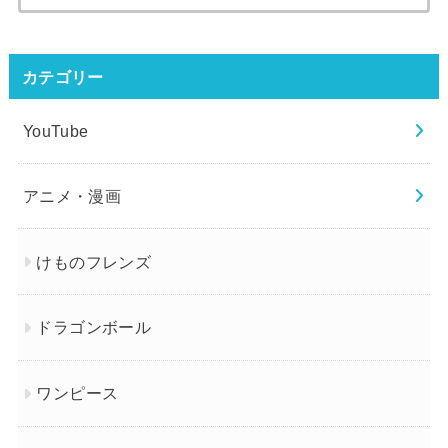
索:
カテゴリー
YouTube
アニメ・漫画
けものフレンズ
ドラゴンボール
ワンピース