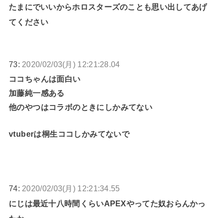
たまにでいいからホロスターズのことも思い出してあげ
てください
73:
2020/02/03(月) 12:21:28.04
ココちゃんは面白い
加藤純一感ある
他のやつはコラボのときにしかみてない
vtuberは桐生ココしかみてないで
74:
2020/02/03(月) 12:21:34.55
にじは最近十八時間くらいAPEXやってた奴おらんかっ