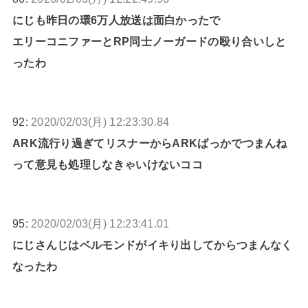
にじも昨日の環6万人放送は面白かったで
エリーコニファーとRP同士ノーガードの殴り合いしと
ったわ
92:
2020/02/03(月) 12:23:30.84
ARK流行り過ぎてリスナーからARKばっかでつまんね
って意見も処理しなきゃいけないココ
95:
2020/02/03(月) 12:23:41.01
にじさんじはベルモンドがイキり出してからつまんなく
なったわ