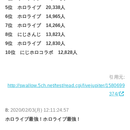
5位 ホロライブ 20,338人
6位 ホロライブ 14,965人
7位 ホロライブ 14,266人
8位 にじさんじ 13,823人
9位 ホロライブ 12,830人
10位 にじホロコラボ 12,828人
引用元:
http://swallow.5ch.net/test/read.cgi/livejupiter/1580699
374/
8:
2020/02/03(月) 12:11:24.57
ホロライブ最強！ホロライブ最強！