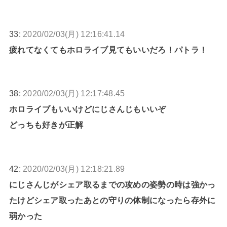
33:
2020/02/03(月) 12:16:41.14
疲れてなくてもホロライブ見てもいいだろ！パトラ！
38:
2020/02/03(月) 12:17:48.45
ホロライブもいいけどにじさんじもいいぞ
どっちも好きが正解
42:
2020/02/03(月) 12:18:21.89
にじさんじがシェア取るまでの攻めの姿勢の時は強かっ
たけどシェア取ったあとの守りの体制になったら存外に
弱かった