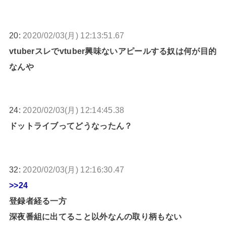
20:
2020/02/03(月) 12:13:51.67
vtuberスレでvtuber興味ないアピールする奴は何が目的
なんや
24:
2020/02/03(月) 12:14:45.38
ドットライブってどうなったん？
32:
2020/02/03(月) 12:16:30.47
>>24
登録者経る一方
深夜番組に出てること以外なんの取り柄もない