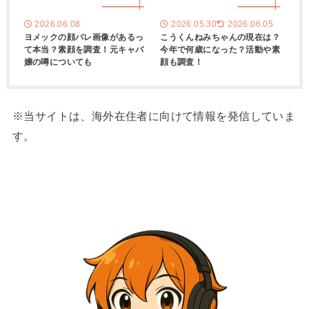
2026.06.08
2026.05.30
2026.06.05
ヨメックの顔バレ画像があるっ
こうくんねみちゃんの現在は？
て本当？素顔を調査！元キャバ
今年で何歳になった？活動や素
嬢の噂についても
顔も調査！
※当サイトは、海外在住者に向けて情報を発信していま
す。