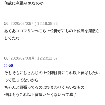
何故に今更ARKなのか
56:
2020/02/03(月) 12:19:38.33
あくあココマリンぺこら上位勢がにじの上位陣を蹴散ら
してたな
88:
2020/02/03(月) 12:23:12.67
>>56
そもそもにじさんじの上位陣は特にこれ以上伸ばしたい
って思ってないから
ちゃんと頑張ってるのはひまわりくらいなもの
他はもうこれ以上背負いたくないって感じ