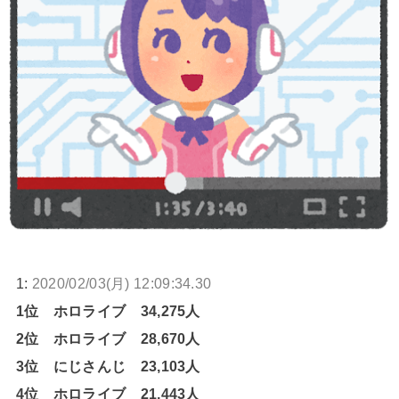
1:
2020/02/03(月) 12:09:34.30
1位 ホロライブ 34,275人
2位 ホロライブ 28,670人
3位 にじさんじ 23,103人
4位 ホロライブ 21,443人