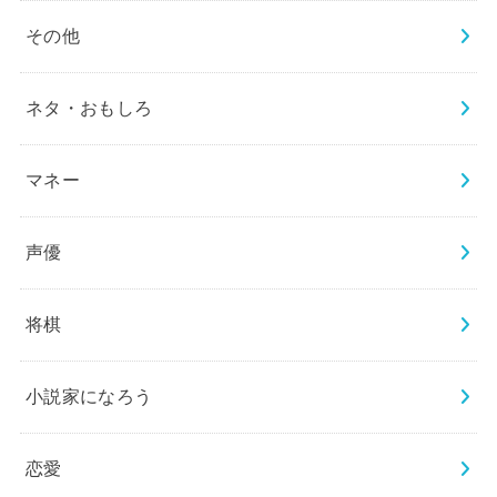
その他
ネタ・おもしろ
マネー
声優
将棋
小説家になろう
恋愛