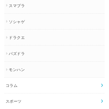
スマブラ
ソシャゲ
ドラクエ
パズドラ
モンハン
コラム
スポーツ