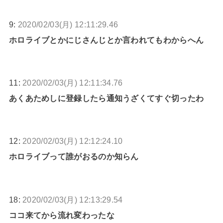
9:
2020/02/03(月) 12:11:29.46
ホロライブとかにじさんじとか言われてもわからへん
11:
2020/02/03(月) 12:11:34.76
あくあためしに登録したら通知うざくてすぐ切ったわ
12:
2020/02/03(月) 12:12:24.10
ホロライブって誰がおるのか知らん
18:
2020/02/03(月) 12:13:29.54
ココ来てから流れ変わったな