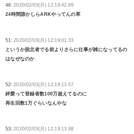
48:
2020/02/03(月) 12:18:42.69
24時間誰かしらARKやってんの草
51:
2020/02/03(月) 12:19:01.33
というか脱北者でる前よりさらに仕事が雑になってるの
はなぜなのか
52:
2020/02/03(月) 12:19:13.57
絆愛って登録者数100万超えてるのに
再生回数1万ぐらいなんやな
53:
2020/02/03(月) 12:19:13.98