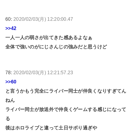
60:
2020/02/03(月) 12:20:00.47
>>42
一人一人の弱さが出てきた感あるよなぁ
全体で強いのがにじさんじの強みだと思うけど
78:
2020/02/03(月) 12:21:57.23
>>60
と言うかもう完全にライバー同士が仲良くなりすぎてん
ねん
ライバー同士が放送外で仲良くゲームする感じになって
る
後はホロライブと違って土日サボり過ぎや