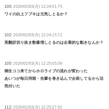
100:
2020/02/03(月) 12:24:01.75
ワイの白上フブキは元気しとるか？
102:
2020/02/03(月) 12:24:15.72
英翻訳切り抜き数爆増しとるのは企業的な動きなんか？
105:
2020/02/03(月) 12:25:05.09
桐生ココ来てからホロライブの流れが変わった
あいつが毎日同期・先輩を巻き込んで企画してるから活
気付いた
112:
2020/02/03(月) 12:25:27.92