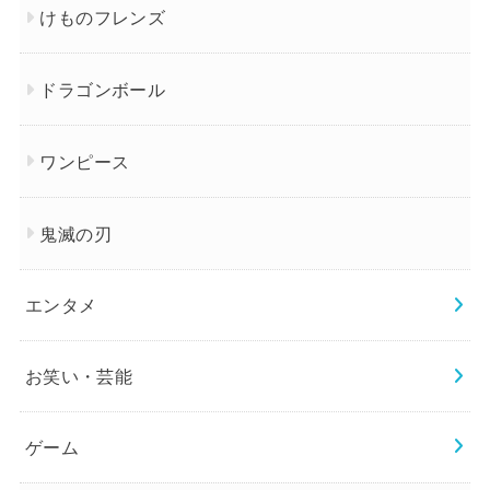
けものフレンズ
ドラゴンボール
ワンピース
鬼滅の刃
エンタメ
お笑い・芸能
ゲーム