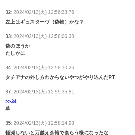
32:
2024/02/13(火) 12:56:33.76
左上はギュスターヴ（偽物）かな？
33:
2024/02/13(火) 12:58:06.38
偽のほうか
たしかに
34:
2024/02/13(火) 12:58:10.26
タチアナの外し方わからないやつがやり込んだPT
37:
2024/02/13(火) 12:59:35.81
>>34
草
35:
2024/02/13(火) 12:58:14.93
軽減しないと万越え余裕で食らう様になったな