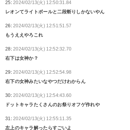
25:
2024/02/13(火) 12:50:31.84
レオンてライトボールと二段斬りしかないやん
26:
2024/02/13(火) 12:51:51.57
もうええやろこれ
28:
2024/02/13(火) 12:52:32.70
右下は女神か？
29:
2024/02/13(火) 12:52:54.98
右下の女神みたいなやつだけわからん
30:
2024/02/13(火) 12:54:43.60
ドットキャラたくさんのお祭りオフゲ作れや
31:
2024/02/13(火) 12:55:11.35
左上のキャラ解ったらすごいよ