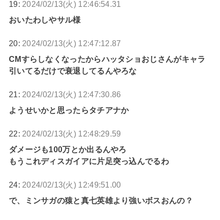
19:
2024/02/13(火) 12:46:54.31
おいたわしやサル様
20:
2024/02/13(火) 12:47:12.87
CMすらしなくなったからハッタショおじさんがキャラ
引いてるだけで衰退してるんやろな
21:
2024/02/13(火) 12:47:30.86
ようせいかと思ったらタチアナか
22:
2024/02/13(火) 12:48:29.59
ダメージも100万とか出るんやろ
もうこれディスガイアに片足突っ込んでるわ
24:
2024/02/13(火) 12:49:51.00
で、ミンサガの猿と真七英雄より強いボスおんの？