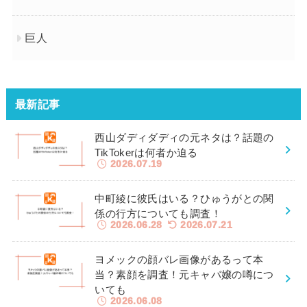
巨人
最新記事
西山ダディダディの元ネタは？話題の
TikTokerは何者か迫る
2026.07.19
中町綾に彼氏はいる？ひゅうがとの関
係の行方についても調査！
2026.06.28
2026.07.21
ヨメックの顔バレ画像があるって本
当？素顔を調査！元キャバ嬢の噂につ
いても
2026.06.08