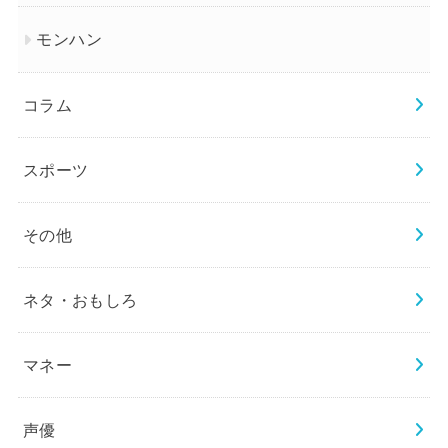
モンハン
コラム
スポーツ
その他
ネタ・おもしろ
マネー
声優