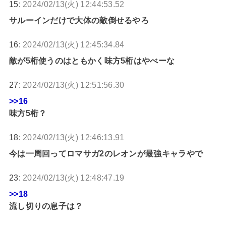
15:
2024/02/13(火) 12:44:53.52
サルーインだけで大体の敵倒せるやろ
16:
2024/02/13(火) 12:45:34.84
敵が5桁使うのはともかく味方5桁はやべーな
27:
2024/02/13(火) 12:51:56.30
>>16
味方5桁？
18:
2024/02/13(火) 12:46:13.91
今は一周回ってロマサガ2のレオンが最強キャラやで
23:
2024/02/13(火) 12:48:47.19
>>18
流し切りの息子は？