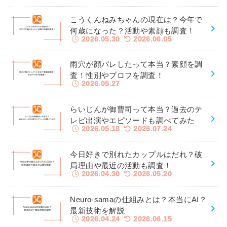
こうくんねみちゃんの現在は？今年で
何歳になった？活動や素顔も調査！
2026.05.30
2026.06.05
雨穴が顔バレしたって本当？素顔を調
査！性別やプロフを調査！
2026.05.27
らいじんが御曹司って本当？過去のテ
レビ出演やエピソードも調べてみた
2026.05.18
2026.07.24
今日好きで別れたカップルはだれ？破
局理由や最近の活動も調査！
2026.04.30
2026.05.20
Neuro-samaの仕組みとは？本当にAI？
最新技術を解説
2026.04.24
2026.06.15