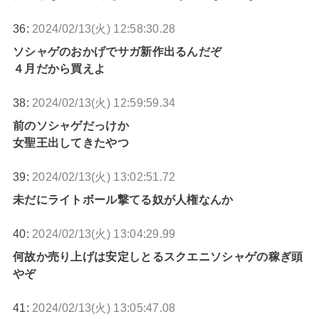
36:
2024/02/13(火) 12:58:30.28
ソシャゲのおかげでサガ新作出るんだぞ
４月だから買えよ
38:
2024/02/13(火) 12:59:59.34
前のソシャゲだっけか
女聖王出してきたやつ
39:
2024/02/13(火) 13:02:51.72
未だにライトボール撃てる奴が人権なんか
40:
2024/02/13(火) 13:04:29.99
何故か売り上げは安定しとるスクエニソシャゲの稼ぎ頭
やぞ
41:
2024/02/13(火) 13:05:47.08