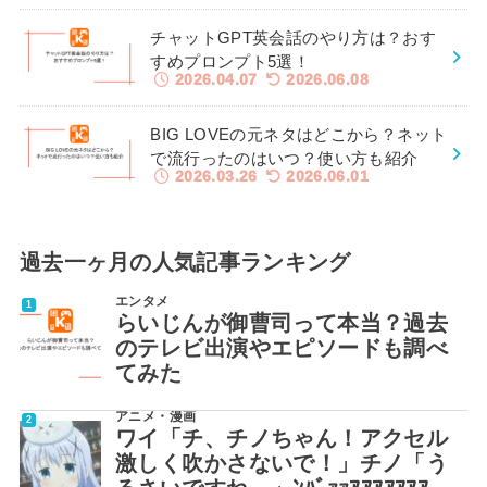
チャットGPT英会話のやり方は？おす
すめプロンプト5選！
2026.04.07
2026.06.08
BIG LOVEの元ネタはどこから？ネット
で流行ったのはいつ？使い方も紹介
2026.03.26
2026.06.01
過去一ヶ月の人気記事ランキング
エンタメ
らいじんが御曹司って本当？過去
のテレビ出演やエピソードも調べ
てみた
アニメ・漫画
ワイ「チ、チノちゃん！アクセル
激しく吹かさないで！」チノ「う