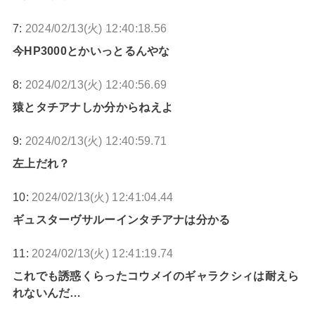
7:
2024/02/13(火) 12:40:18.56
今HP3000とかいっとるんやな
8:
2024/02/13(火) 12:40:56.69
猿とタチアナしか分からねえよ
9:
2024/02/13(火) 12:40:59.71
左上だれ？
10:
2024/02/13(火) 12:41:04.44
ギュスターヴサルーインタチアナは分かる
11:
2024/02/13(火) 12:41:19.74
これでも誘惑くらったコウメイのギャラクシィは耐えら
れないんだ…