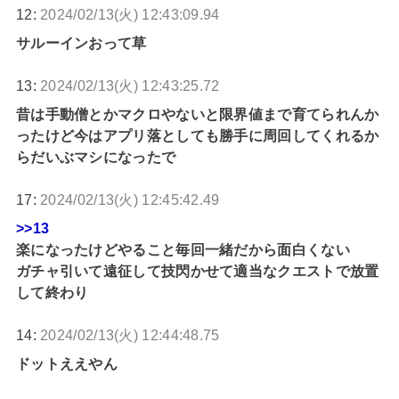
12:
2024/02/13(火) 12:43:09.94
サルーインおって草
13:
2024/02/13(火) 12:43:25.72
昔は手動僧とかマクロやないと限界値まで育てられんか
ったけど今はアプリ落としても勝手に周回してくれるか
らだいぶマシになったで
17:
2024/02/13(火) 12:45:42.49
>>13
楽になったけどやること毎回一緒だから面白くない
ガチャ引いて遠征して技閃かせて適当なクエストで放置
して終わり
14:
2024/02/13(火) 12:44:48.75
ドットええやん