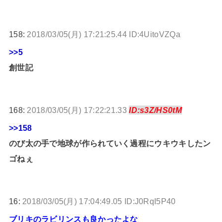
158:
2018/03/05(月) 17:21:25.44 ID:4UitoVZQa
>>5
創世記
168:
2018/03/05(月) 17:22:21.33
ID:s3Z/HS0tM
>>158
のび太の手で地球が作られていく過程にウキウキしたン
ゴねぇ
16:
2018/03/05(月) 17:04:49.05 ID:J0RqI5P40
ブリキのラビリンスも良かったよな