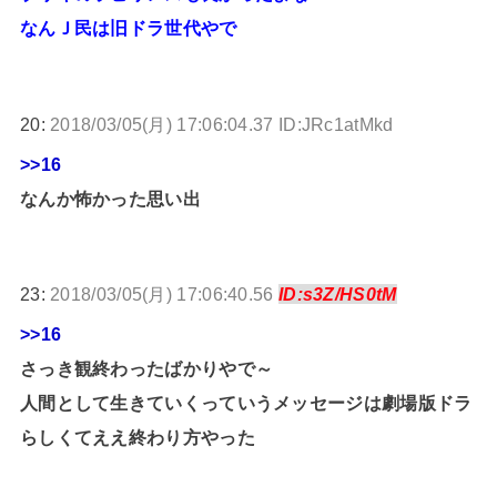
なんＪ民は旧ドラ世代やで
20:
2018/03/05(月) 17:06:04.37 ID:JRc1atMkd
>>16
なんか怖かった思い出
23:
2018/03/05(月) 17:06:40.56
ID:s3Z/HS0tM
>>16
さっき観終わったばかりやで～
人間として生きていくっていうメッセージは劇場版ドラ
らしくてええ終わり方やった