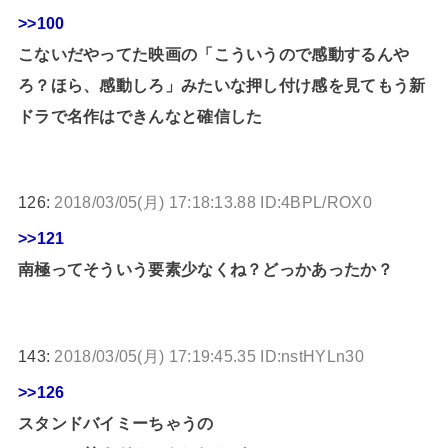
>>100
こないだやってた映画の「こういうので感動するんや
ろ？ほら、感動しろ」みたいな押し付け感を見てもう新
ドラで名作はできんなと確信した
126:
2018/03/05(月) 17:18:13.88 ID:4BPL/ROX0
>>121
南極ってそういう要素少なくね？どっかあったか？
143:
2018/03/05(月) 17:19:45.35 ID:nstHYLn30
>>126
スタンドバイミーちゃうの