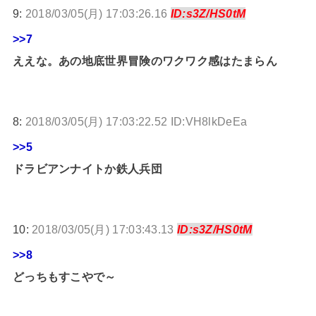
9:
2018/03/05(月) 17:03:26.16
ID:s3Z/HS0tM
>>7
ええな。あの地底世界冒険のワクワク感はたまらん
8:
2018/03/05(月) 17:03:22.52 ID:VH8lkDeEa
>>5
ドラビアンナイトか鉄人兵団
10:
2018/03/05(月) 17:03:43.13
ID:s3Z/HS0tM
>>8
どっちもすこやで～