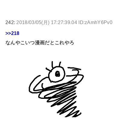
242:
2018/03/05(月) 17:27:39.04 ID:zAmhY6Pv0
>>218
なんやこいつ漫画だとこれやろ