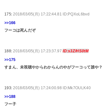
175:
2018/03/05(月) 17:22:44.81 ID:PQXoL6bvd
>>166
フーコは死んだぞ
188:
2018/03/05(月) 17:23:37.97
ID:s3Z/HS0tM
>>175
すまん、未視聴やからわからんのやがフーコって誰や？
193:
2018/03/05(月) 17:24:00.98 ID:Mk7OULK40
>>188
フー子