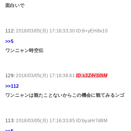
面白いで
112:
2018/03/05(月) 17:16:33.30 ID:6+yEH8v10
>>5
ワンニャン時空伝
129:
2018/03/05(月) 17:18:38.61
ID:s3Z/HS0tM
>>112
ワンニャンは観たことないからこの機会に観てみるンゴ
113:
2018/03/05(月) 17:16:33.85 ID:byaHr7d8M
>>5