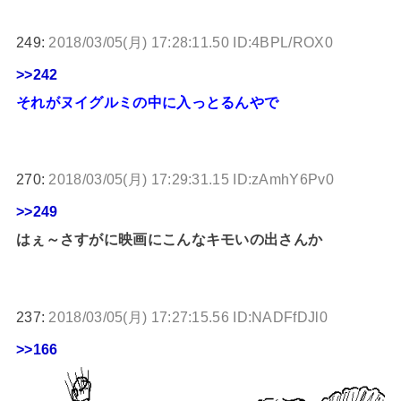
249:
2018/03/05(月) 17:28:11.50 ID:4BPL/ROX0
>>242
それがヌイグルミの中に入っとるんやで
270:
2018/03/05(月) 17:29:31.15 ID:zAmhY6Pv0
>>249
はぇ～さすがに映画にこんなキモいの出さんか
237:
2018/03/05(月) 17:27:15.56 ID:NADFfDJl0
>>166