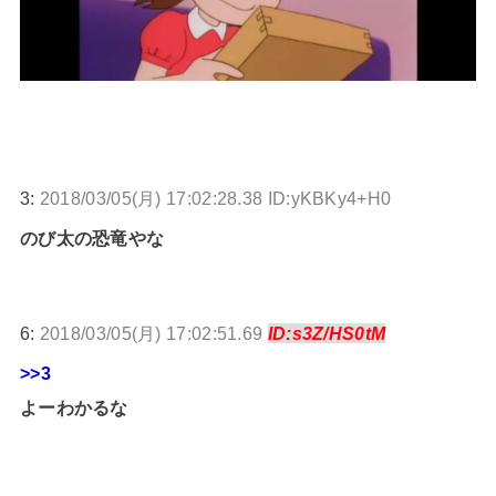
3:
2018/03/05(月) 17:02:28.38 ID:yKBKy4+H0
のび太の恐竜やな
6:
2018/03/05(月) 17:02:51.69
ID:s3Z/HS0tM
>>3
よーわかるな