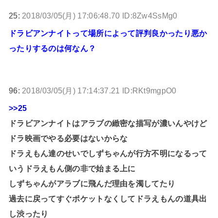
25:
2018/03/05(月) 17:06:48.70 ID:8Zw4SsMg0
ドラビアンナイトって場所によって評判良かったり悪か
ったりするのは何なん？
96:
2018/03/05(月) 17:14:37.21 ID:RKt9mgpO0
>>25
ドラビアンナイトはアラブの緻密な描写が濃いんやけど
ドラ映画でやる必要はないからな
ドラえもん達のせいでしずちゃんが行方不明になるって
いうドラえもん側の非で始まる上に
しずちゃんがアラブに飛んだ理由を濁してたり
過去に戻ってすぐポケットなくしてドラえもんの道具出
し渋ったり