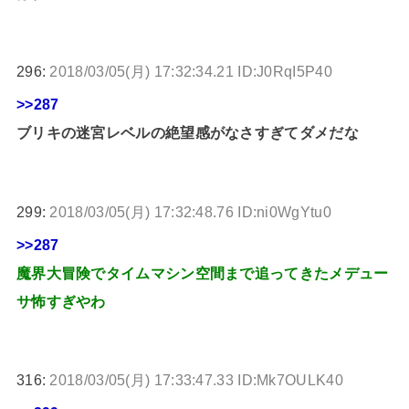
296:
2018/03/05(月) 17:32:34.21 ID:J0RqI5P40
>>287
ブリキの迷宮レベルの絶望感がなさすぎてダメだな
299:
2018/03/05(月) 17:32:48.76 ID:ni0WgYtu0
>>287
魔界大冒険でタイムマシン空間まで追ってきたメデュー
サ怖すぎやわ
316:
2018/03/05(月) 17:33:47.33 ID:Mk7OULK40