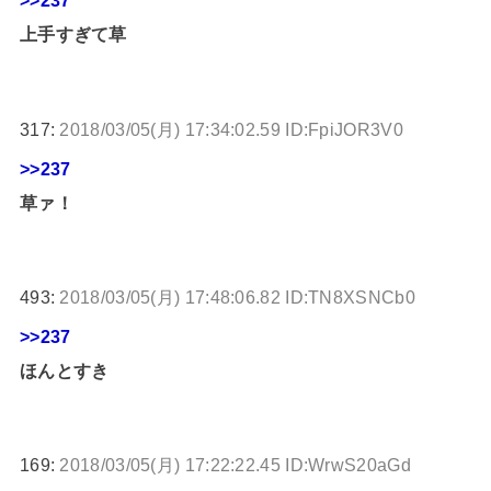
>>237
上手すぎて草
317:
2018/03/05(月) 17:34:02.59 ID:FpiJOR3V0
>>237
草ァ！
493:
2018/03/05(月) 17:48:06.82 ID:TN8XSNCb0
>>237
ほんとすき
169:
2018/03/05(月) 17:22:22.45 ID:WrwS20aGd