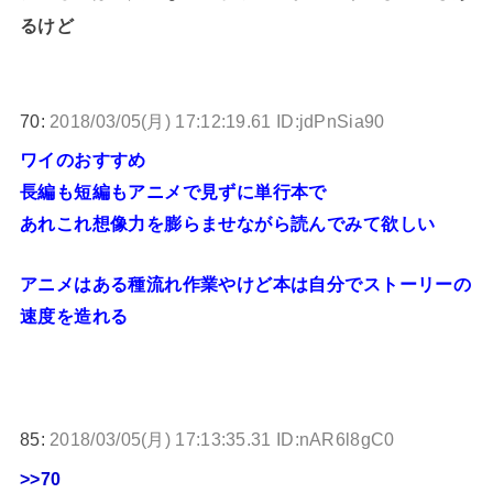
るけど
70:
2018/03/05(月) 17:12:19.61 ID:jdPnSia90
ワイのおすすめ
長編も短編もアニメで見ずに単行本で
あれこれ想像力を膨らませながら読んでみて欲しい
アニメはある種流れ作業やけど本は自分でストーリーの
速度を造れる
85:
2018/03/05(月) 17:13:35.31 ID:nAR6l8gC0
>>70