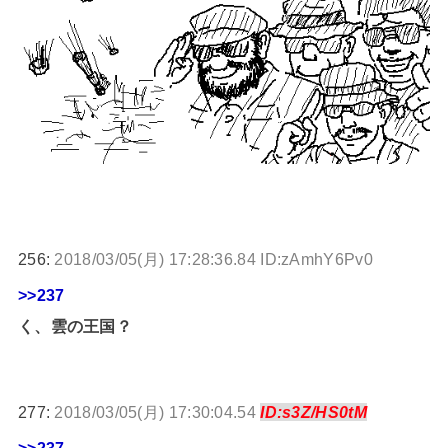
256:
2018/03/05(月) 17:28:36.84 ID:zAmhY6Pv0
>>237
く、雲の王国？
277:
2018/03/05(月) 17:30:04.54
ID:s3Z/HS0tM