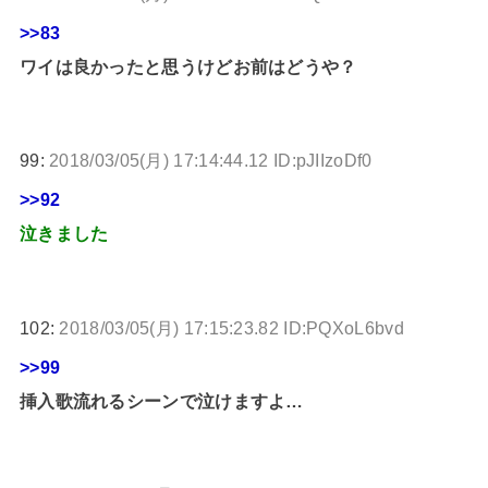
>>83
ワイは良かったと思うけどお前はどうや？
99:
2018/03/05(月) 17:14:44.12 ID:pJIIzoDf0
>>92
泣きました
102:
2018/03/05(月) 17:15:23.82 ID:PQXoL6bvd
>>99
挿入歌流れるシーンで泣けますよ…