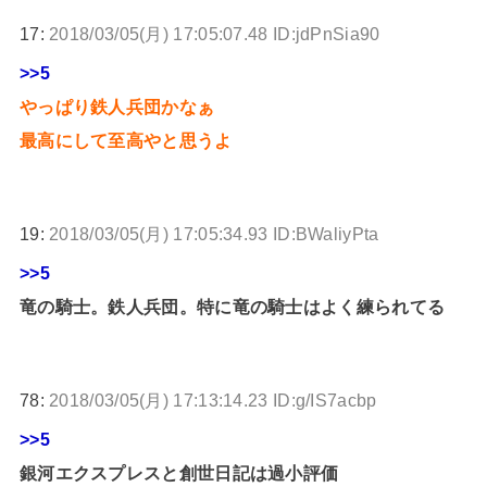
17:
2018/03/05(月) 17:05:07.48 ID:jdPnSia90
>>5
やっぱり鉄人兵団かなぁ
最高にして至高やと思うよ
19:
2018/03/05(月) 17:05:34.93 ID:BWaliyPta
>>5
竜の騎士。鉄人兵団。特に竜の騎士はよく練られてる
78:
2018/03/05(月) 17:13:14.23 ID:g/IS7acbp
>>5
銀河エクスプレスと創世日記は過小評価