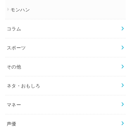
モンハン
コラム
スポーツ
その他
ネタ・おもしろ
マネー
声優