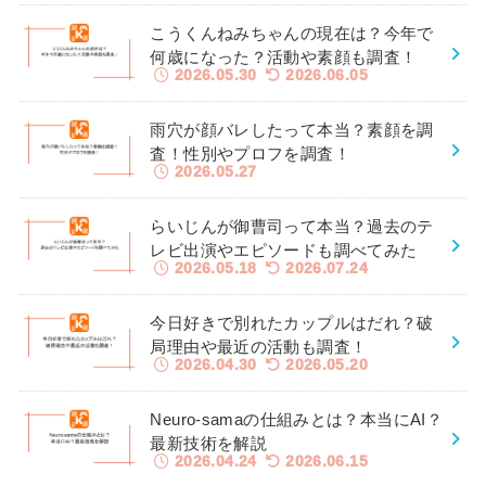
こうくんねみちゃんの現在は？今年で
何歳になった？活動や素顔も調査！
2026.05.30
2026.06.05
雨穴が顔バレしたって本当？素顔を調
査！性別やプロフを調査！
2026.05.27
らいじんが御曹司って本当？過去のテ
レビ出演やエピソードも調べてみた
2026.05.18
2026.07.24
今日好きで別れたカップルはだれ？破
局理由や最近の活動も調査！
2026.04.30
2026.05.20
Neuro-samaの仕組みとは？本当にAI？
最新技術を解説
2026.04.24
2026.06.15