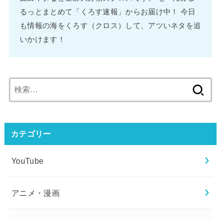
るっとまとめて「くろす速報」からお届け中！ 今日
も情報の海をくろす（クロス）して、アツいネタを追
いかけます！
検
索:
カテゴリー
YouTube
アニメ・漫画