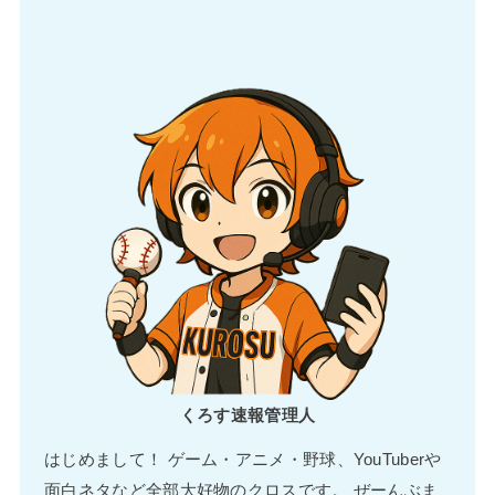
くろす速報管理人
はじめまして！ ゲーム・アニメ・野球、YouTuberや
面白ネタなど全部大好物のクロスです。 ぜーんぶま