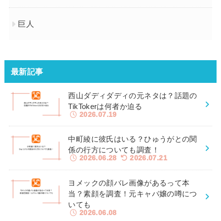
巨人
最新記事
西山ダディダディの元ネタは？話題の
TikTokerは何者か迫る
2026.07.19
中町綾に彼氏はいる？ひゅうがとの関
係の行方についても調査！
2026.06.28
2026.07.21
ヨメックの顔バレ画像があるって本
当？素顔を調査！元キャバ嬢の噂につ
いても
2026.06.08