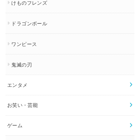
けものフレンズ
ドラゴンボール
ワンピース
鬼滅の刃
エンタメ
お笑い・芸能
ゲーム