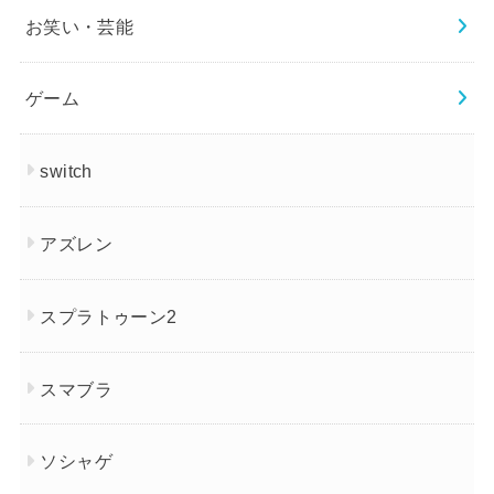
お笑い・芸能
ゲーム
switch
アズレン
スプラトゥーン2
スマブラ
ソシャゲ