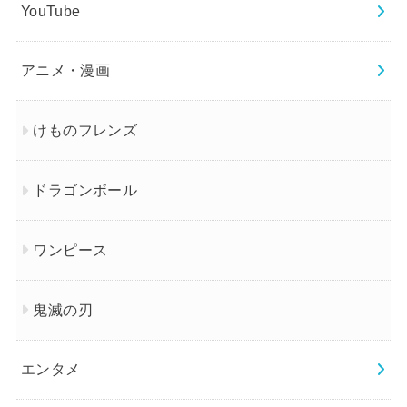
YouTube
アニメ・漫画
けものフレンズ
ドラゴンボール
ワンピース
鬼滅の刃
エンタメ