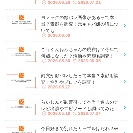
2026.06.28
2026.07.21
ヨメックの顔バレ画像があるって本
当？素顔を調査！元キャバ嬢の噂につ
いても
2026.06.08
こうくんねみちゃんの現在は？今年で
何歳になった？活動や素顔も調査！
2026.05.30
2026.06.05
雨穴が顔バレしたって本当？素顔を調
査！性別やプロフを調査！
2026.05.27
らいじんが御曹司って本当？過去のテ
レビ出演やエピソードも調べてみた
2026.05.18
2026.07.24
今日好きで別れたカップルはだれ？破