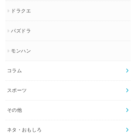
ドラクエ
パズドラ
モンハン
コラム
スポーツ
その他
ネタ・おもしろ