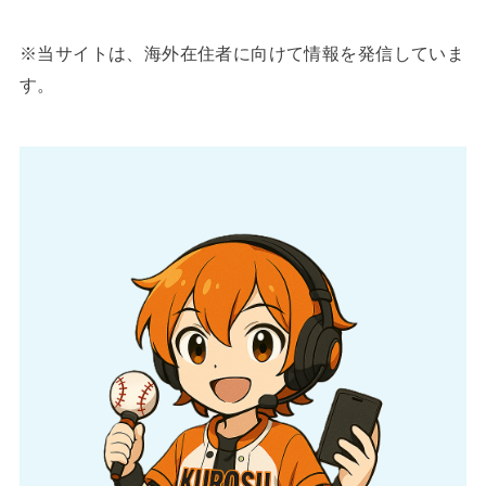
※当サイトは、海外在住者に向けて情報を発信していま
す。