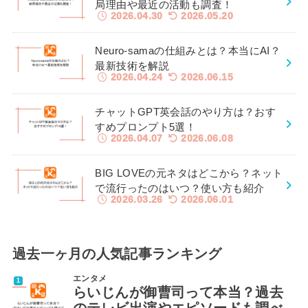
局理由や最近の活動も調査！
2026.04.30
2026.05.20
Neuro-samaの仕組みとは？本当にAI？
最新技術を解説
2026.04.24
2026.06.15
チャットGPT英会話のやり方は？おす
すめプロンプト5選！
2026.04.07
2026.06.08
BIG LOVEの元ネタはどこから？ネット
で流行ったのはいつ？使い方も紹介
2026.03.26
2026.06.01
過去一ヶ月の人気記事ランキング
エンタメ
らいじんが御曹司って本当？過去
のテレビ出演やエピソードも調べ