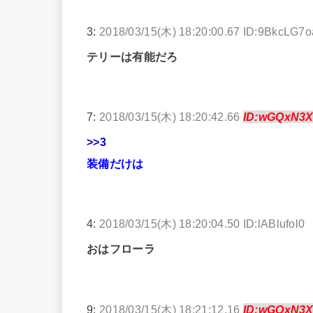
3:
2018/03/15(木) 18:20:00.67 ID:9BkcLG7o
テリーは有能だろ
7:
2018/03/15(木) 18:20:42.66
ID:wGQxN3
>>3
装備だけは
4:
2018/03/15(木) 18:20:04.50 ID:lABlufol0
おはフローラ
9:
2018/03/15(木) 18:21:12.16
ID:wGQxN3