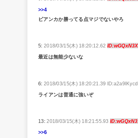
>>4
ビアンカか勝ってる点マジでないやろ
5:
2018/03/15(木) 18:20:12.62
ID:wGQxN3
最近は無能少ないな
6:
2018/03/15(木) 18:20:21.39 ID:a2a9IKycd
ライアンは普通に強いぞ
13:
2018/03/15(木) 18:21:55.93
ID:wGQxN
>>6