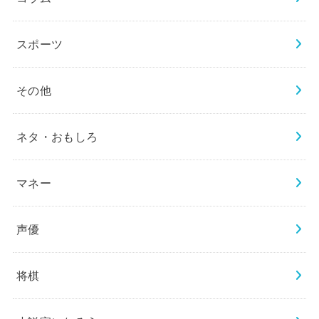
スポーツ
その他
ネタ・おもしろ
マネー
声優
将棋