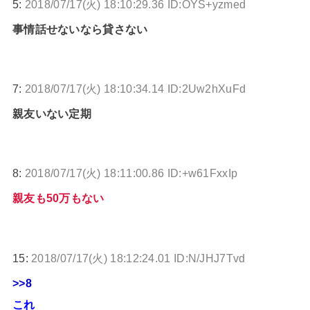
5:
2018/07/17(火) 18:10:29.36 ID:OYS+yzmed
事情話せないなら貸さない
7:
2018/07/17(火) 18:10:34.14 ID:2Uw2hXuFd
親友いない定期
8:
2018/07/17(火) 18:11:00.86 ID:+w61FxxIp
親友も50万もない
15:
2018/07/17(火) 18:12:24.01 ID:N/JHJ7Tvd
>>8
これ