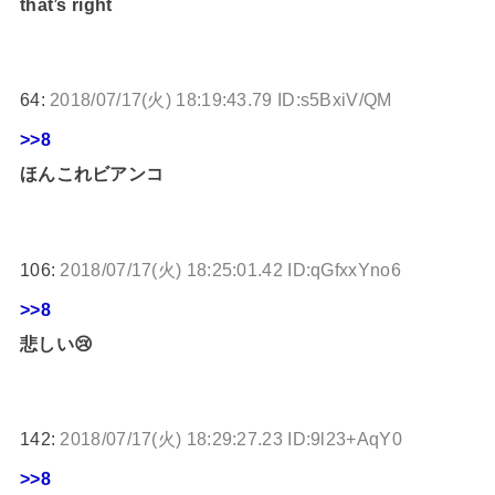
that’s right
64:
2018/07/17(火) 18:19:43.79 ID:s5BxiV/QM
>>8
ほんこれビアンコ
106:
2018/07/17(火) 18:25:01.42 ID:qGfxxYno6
>>8
悲しい😢
142:
2018/07/17(火) 18:29:27.23 ID:9l23+AqY0
>>8