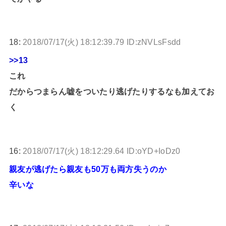
18:
2018/07/17(火) 18:12:39.79 ID:zNVLsFsdd
>>13
これ
だからつまらん嘘をついたり逃げたりするなも加えてお
く
16:
2018/07/17(火) 18:12:29.64 ID:oYD+IoDz0
親友が逃げたら親友も50万も両方失うのか
辛いな