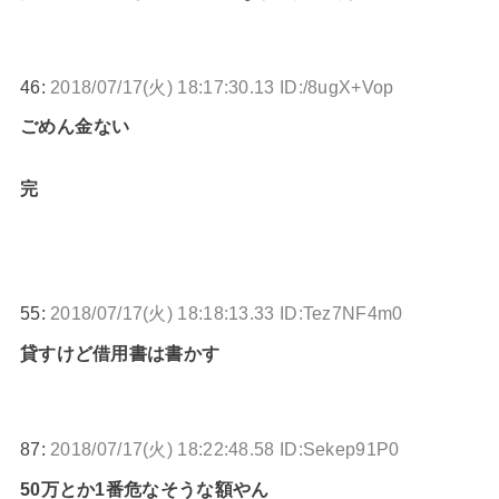
46:
2018/07/17(火) 18:17:30.13 ID:/8ugX+Vop
ごめん金ない
完
55:
2018/07/17(火) 18:18:13.33 ID:Tez7NF4m0
貸すけど借用書は書かす
87:
2018/07/17(火) 18:22:48.58 ID:Sekep91P0
50万とか1番危なそうな額やん