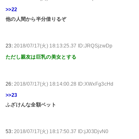
>>22
他の人間から半分借りるぞ
23:
2018/07/17(火) 18:13:25.37 ID:JRQSjzwDp
ただし親友は巨乳の美女とする
26:
2018/07/17(火) 18:14:00.28 ID:XWxFg3cHd
>>23
ふざけんな全額ベット
53:
2018/07/17(火) 18:17:50.37 ID:jJ03DjvN0