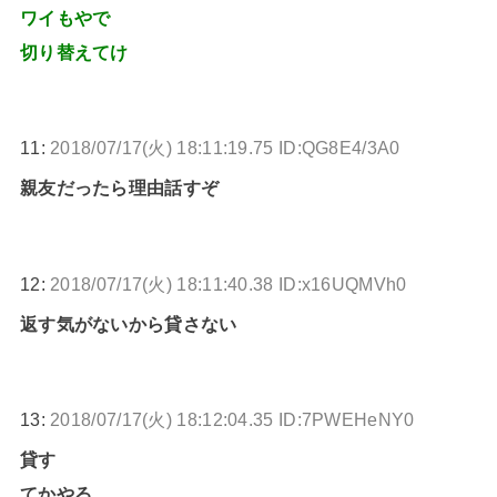
ワイもやで
切り替えてけ
11:
2018/07/17(火) 18:11:19.75 ID:QG8E4/3A0
親友だったら理由話すぞ
12:
2018/07/17(火) 18:11:40.38 ID:x16UQMVh0
返す気がないから貸さない
13:
2018/07/17(火) 18:12:04.35 ID:7PWEHeNY0
貸す
てかやる