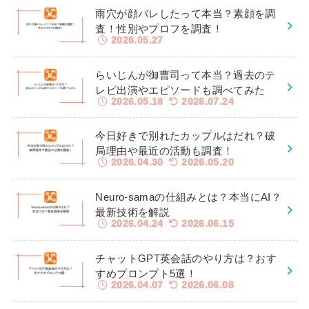
雨穴が顔バレしたって本当？素顔を調
査！性別やプロフを調査！
2026.05.27
らいじんが御曹司って本当？過去のテ
レビ出演やエピソードも調べてみた
2026.05.18
2026.07.24
今日好きで別れたカップルはだれ？破
局理由や最近の活動も調査！
2026.04.30
2026.05.20
Neuro-samaの仕組みとは？本当にAI？
最新技術を解説
2026.04.24
2026.06.15
チャットGPT英会話のやり方は？おす
すめプロンプト5選！
2026.04.07
2026.06.08