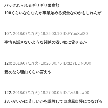
バックれられるギリギリ限度額
100くらいならなんか事業始める資金なのかもしれんが
107:
2018/07/17(火) 18:25:03.10 ID:FYauXaf20
事情も話さないような関係の浅い奴に貸せるか
120:
2018/07/17(火) 18:26:30.76 ID:d2YEDN0O0
親友なら理由くらい言えや
122:
2018/07/17(火) 18:27:00.05 ID:TzsUhLw00
わいがいかに苦しいかを説教して自虐風自慢につなげる