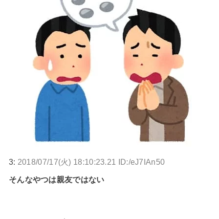
3:
2018/07/17(火) 18:10:23.21 ID:/eJ7IAn50
そんなやつは親友ではない