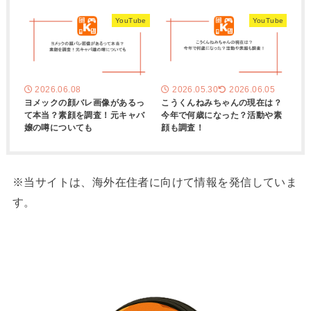
YouTube
YouTube
2026.06.08
2026.05.30
2026.06.05
ヨメックの顔バレ画像があるっ
こうくんねみちゃんの現在は？
て本当？素顔を調査！元キャバ
今年で何歳になった？活動や素
嬢の噂についても
顔も調査！
※当サイトは、海外在住者に向けて情報を発信していま
す。