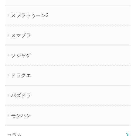
スプラトゥーン2
スマブラ
ソシャゲ
ドラクエ
パズドラ
モンハン
コラム