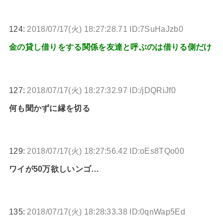
124:
2018/07/17(火) 18:27:28.71 ID:7SuHaJzb0
金の貸し借りをする関係を友達と呼ぶのは借りる側だけ
127:
2018/07/17(火) 18:27:32.97 ID:/jDQRiJf0
何も聞かずに縁を切る
129:
2018/07/17(火) 18:27:56.42 ID:oEs8TQo00
ワイが50万欲しいンゴ…
135:
2018/07/17(火) 18:28:33.38 ID:0qnWap5Ed