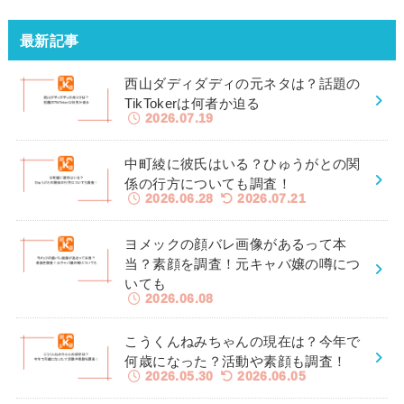
最新記事
西山ダディダディの元ネタは？話題の
TikTokerは何者か迫る
2026.07.19
中町綾に彼氏はいる？ひゅうがとの関
係の行方についても調査！
2026.06.28
2026.07.21
ヨメックの顔バレ画像があるって本
当？素顔を調査！元キャバ嬢の噂につ
いても
2026.06.08
こうくんねみちゃんの現在は？今年で
何歳になった？活動や素顔も調査！
2026.05.30
2026.06.05