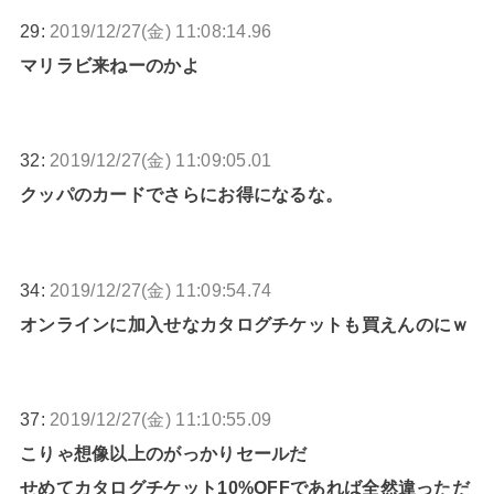
29:
2019/12/27(金) 11:08:14.96
マリラビ来ねーのかよ
32:
2019/12/27(金) 11:09:05.01
クッパのカードでさらにお得になるな。
34:
2019/12/27(金) 11:09:54.74
オンラインに加入せなカタログチケットも買えんのにｗ
37:
2019/12/27(金) 11:10:55.09
こりゃ想像以上のがっかりセールだ
せめてカタログチケット10%OFFであれば全然違っただ