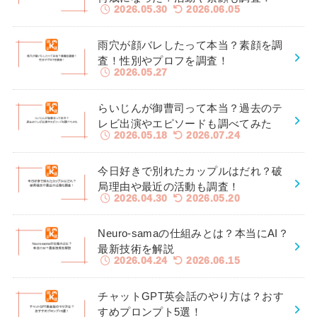
2026.05.30
2026.06.05
雨穴が顔バレしたって本当？素顔を調
査！性別やプロフを調査！
2026.05.27
らいじんが御曹司って本当？過去のテ
レビ出演やエピソードも調べてみた
2026.05.18
2026.07.24
今日好きで別れたカップルはだれ？破
局理由や最近の活動も調査！
2026.04.30
2026.05.20
Neuro-samaの仕組みとは？本当にAI？
最新技術を解説
2026.04.24
2026.06.15
チャットGPT英会話のやり方は？おす
すめプロンプト5選！