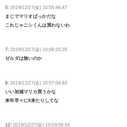
5:
2019/12/27(金) 10:55:46.47
まじでマリオばっかだな
これじゃニシくんは買わないわ
7:
2019/12/27(金) 10:56:33.35
ゼルダは無いのか
8:
2019/12/27(金) 10:57:04.63
いい加減マリカ買うかな
来年早々に9来たりしてな
12:
2019/12/27(金) 10:59:39.54