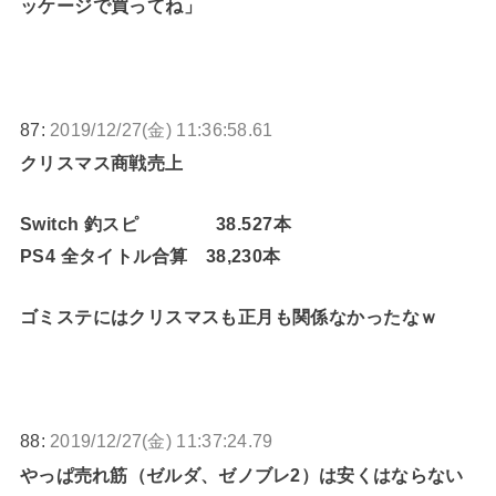
ッケージで買ってね」
87:
2019/12/27(金) 11:36:58.61
クリスマス商戦売上
Switch 釣スピ 38.527本
PS4 全タイトル合算 38,230本
ゴミステにはクリスマスも正月も関係なかったなｗ
88:
2019/12/27(金) 11:37:24.79
やっぱ売れ筋（ゼルダ、ゼノブレ2）は安くはならない