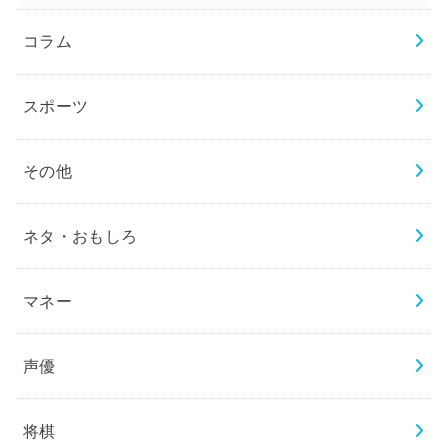
コラム
スポーツ
その他
ネタ・おもしろ
マネー
声優
将棋