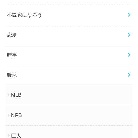
小説家になろう
恋愛
時事
野球
MLB
NPB
巨人