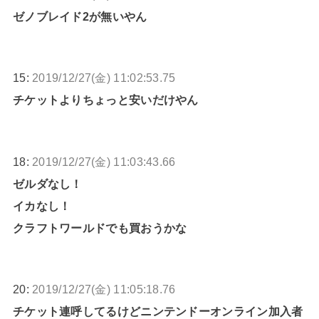
ゼノブレイド2が無いやん
15:
2019/12/27(金) 11:02:53.75
チケットよりちょっと安いだけやん
18:
2019/12/27(金) 11:03:43.66
ゼルダなし！
イカなし！
クラフトワールドでも買おうかな
20:
2019/12/27(金) 11:05:18.76
チケット連呼してるけどニンテンドーオンライン加入者