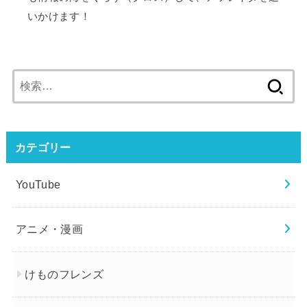
いかけます！
検
索:
カテゴリー
YouTube
アニメ・漫画
けものフレンズ