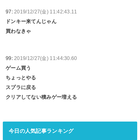
97:
2019/12/27(金) 11:42:43.11
ドンキー来てんじゃん
買わなきゃ
99:
2019/12/27(金) 11:44:30.60
ゲーム買う
ちょっとやる
スプラに戻る
クリアしてない積みゲー増える
今日の人気記事ランキング