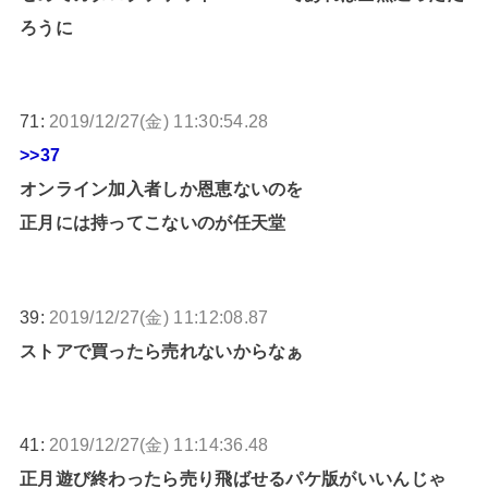
ろうに
71:
2019/12/27(金) 11:30:54.28
>>37
オンライン加入者しか恩恵ないのを
正月には持ってこないのが任天堂
39:
2019/12/27(金) 11:12:08.87
ストアで買ったら売れないからなぁ
41:
2019/12/27(金) 11:14:36.48
正月遊び終わったら売り飛ばせるパケ版がいいんじゃ