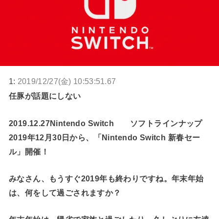
1:
2019/12/27(金) 10:53:51.67
任豚が話題にしない
2019.12.27Nintendo Switch ソフトラインナップ
2019年12月30日から、「Nintendo Switch 新春セー
ル」開催！
みなさん、もうすぐ2019年も終わりですね。年末年始
は、何をして過ごされますか？