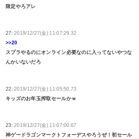
限定やろアレ
27:
2019/12/27(金) 11:07:29.32
>>20
スプラやるのにオンライン必要なのに入ってないやつな
んかいないだろ
22:
2019/12/27(金) 11:05:50.73
キッズのお年玉搾取セールかｗ
23:
2019/12/27(金) 11:07:00.67
神ゲードラゴンマークトフォーデスやろうぜ！初セール