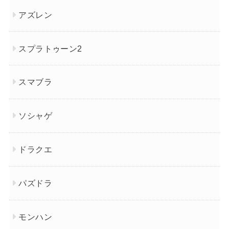
アズレン
スプラトゥーン2
スマブラ
ソシャゲ
ドラクエ
パズドラ
モンハン