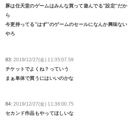
豚は任天堂のゲームはみんな買って遊んでる”設定”だか
ら
今更持ってる”はず”のゲームのセールになんか興味ない
やろ
83:
2019/12/27(金) 11:35:07.59
チケットでよくね？っていう
まぁ単体で買うにはいいのかな
84:
2019/12/27(金) 11:36:00.75
セカンド作品もやってほしいな