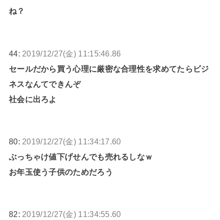
ね？
44:
2019/12/27(金) 11:15:46.86
セールだから買う心理に厳密な合理性を求めてたらビジ
ネスなんてできんぞ
社会に出ろよ
80:
2019/12/27(金) 11:34:17.60
ぶっちゃけ値下げせんでも売れるしなｗ
お年玉使う子供のためだろう
82:
2019/12/27(金) 11:34:55.60