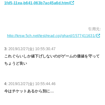
1fd5-11ea-b641-063b7ac45a6d.html
引用元:
http://krsw.5ch.net/test/read.cgi/ghard/1577411631/
3:
2019/12/27(金) 10:55:30.47
これぐらいしか値下げしないのがゲームの価値を守って
ちょうど良い
4:
2019/12/27(金) 10:55:44.46
今はチケットあるから別に…