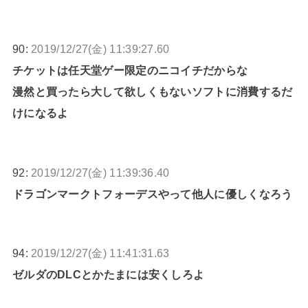
90:
2019/12/27(金) 11:39:27.60
チケットは任天堂ゲー限定のニコイチだからな
漫然と買ったら大して欲しくもないソフトに消費するだ
けになるよ
92:
2019/12/27(金) 11:39:36.40
ドラゴンマークトフォーデスやって他人に優しくなろう
94:
2019/12/27(金) 11:41:31.63
ゼルダのDLCとかたまには安くしろよ