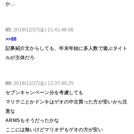
か…
95:
2019/12/27(金) 11:41:48.06
>>88
記事紹介文からしても、年末年始に多人数で遊ぶタイト
ルが主体だろ
89:
2019/12/27(金) 11:37:49.25
セブンキャンペーン分を考慮しても
マリテニとかドンキはゲオの中古買った方が安いから注
意な
ARMSもそうだったかな
ここには無いけどマリオデもゲオの方が安い