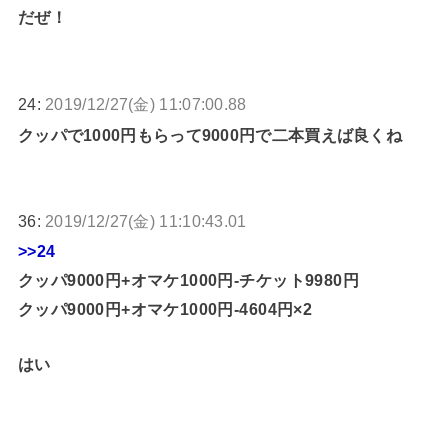
だぜ！
24:
2019/12/27(金) 11:07:00.88
クッパで1000円もらって9000円で二本買えば良くね
36:
2019/12/27(金) 11:10:43.01
>>24
クッパ9000円+オマケ1000円-チケット9980円
クッパ9000円+オマケ1000円-4604円×2
はい