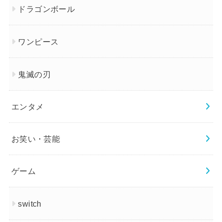
ドラゴンボール
ワンピース
鬼滅の刃
エンタメ
お笑い・芸能
ゲーム
switch