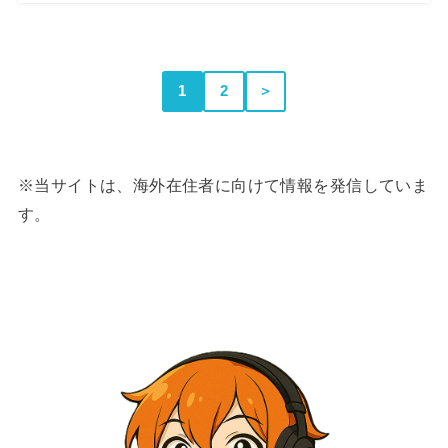
1
2
＞
※当サイトは、海外在住者に向けて情報を発信していま
す。