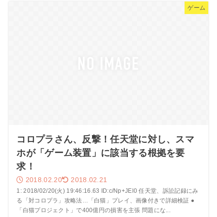
ゲーム
コロプラさん、反撃！任天堂に対し、スマ
ホが「ゲーム装置」に該当する根拠を要
求！
2018.02.20
2018.02.21
1: 2018/02/20(火) 19:46:16.63 ID:c/Np+JEl0 任天堂、訴訟記録にみ
る「対コロプラ」攻略法…「白猫」プレイ、画像付きで詳細検証 ●
「白猫プロジェクト」で400億円の損害を主張 問題にな...