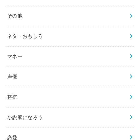
その他
ネタ・おもしろ
マネー
声優
将棋
小説家になろう
恋愛