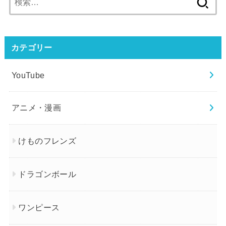
索:
カテゴリー
YouTube
アニメ・漫画
けものフレンズ
ドラゴンボール
ワンピース