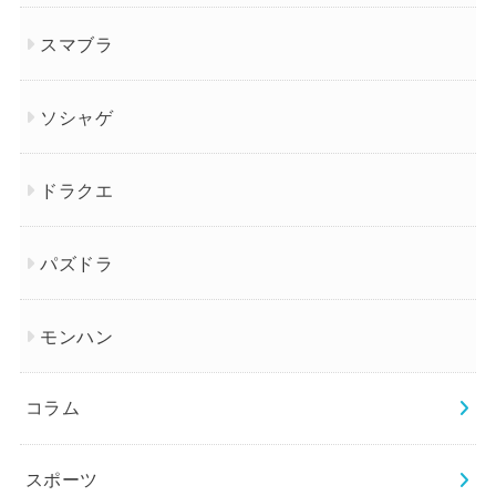
スマブラ
ソシャゲ
ドラクエ
パズドラ
モンハン
コラム
スポーツ