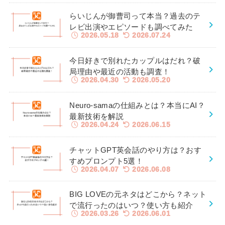
らいじんが御曹司って本当？過去のテ
レビ出演やエピソードも調べてみた
2026.05.18
2026.07.24
今日好きで別れたカップルはだれ？破
局理由や最近の活動も調査！
2026.04.30
2026.05.20
Neuro-samaの仕組みとは？本当にAI？
最新技術を解説
2026.04.24
2026.06.15
チャットGPT英会話のやり方は？おす
すめプロンプト5選！
2026.04.07
2026.06.08
BIG LOVEの元ネタはどこから？ネット
で流行ったのはいつ？使い方も紹介
2026.03.26
2026.06.01