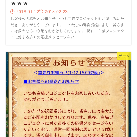
ｗｗｗ
2018.01.12
2018.02.23
お客様への感謝とお知らせ いつも白猫プロジェクトをお楽しみいた
だき、ありがとうございます。 このたびの訴訟提起により、皆さま
には多大なるご心配をおかけしております。 現在、白猫プロジェク
トに対する多くの応援メッセージをい...
ゲーム