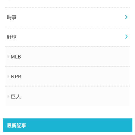
時事
野球
MLB
NPB
巨人
最新記事