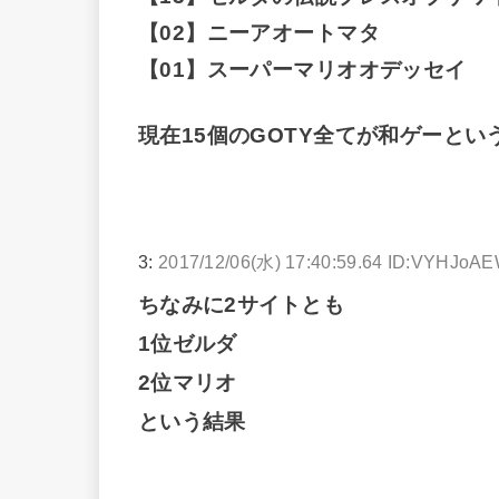
【02】ニーアオートマタ
【01】スーパーマリオオデッセイ
現在15個のGOTY全てが和ゲーとい
3:
2017/12/06(水) 17:40:59.64 ID:VYHJoA
ちなみに2サイトとも
1位ゼルダ
2位マリオ
という結果