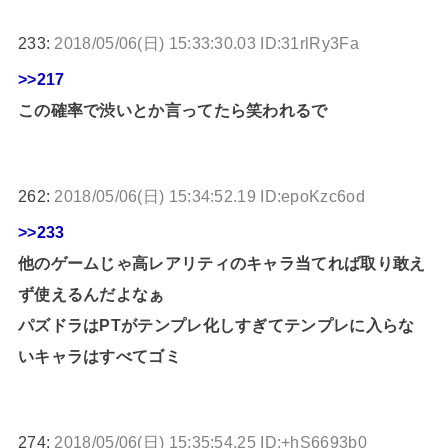
233:
2018/05/06(日) 15:33:30.03 ID:31rlRy3Fa
>>217
この確率で渋いとか言ってたら笑われるで
262:
2018/05/06(日) 15:34:52.19 ID:epoKzc6od
>>233
他のゲームじゃ高レアリティのキャラ当てれば取り敢え
ず使えるんだよなぁ
パズドラはPTがテンプレ化しすぎてテンプレに入らな
いキャラはすべてゴミ
274:
2018/05/06(日) 15:35:54.25 ID:+hS6693b0