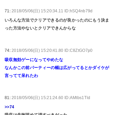
71:
2018/05/06(日) 15:20:34.11 ID:hSQ4nb79d
いろんな方法でクリアできるのが良かったのにもう決ま
った方法やないとクリアできんからな
74:
2018/05/06(日) 15:20:41.80 ID:C8ZtGO7p0
吸収無効ゲーになってやめたな
なんかこの前パーティーの幅は広がってるとかダイケが
言ってて呆れたわ
81:
2018/05/06(日) 15:21:24.60 ID:AMtbs1Tld
>>74
吸収は失敗認めて消すべきだった