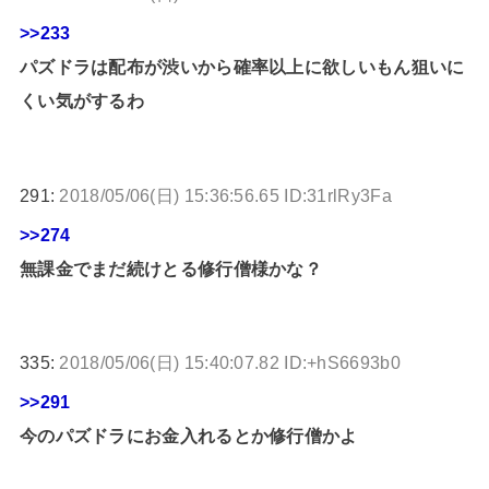
>>233
パズドラは配布が渋いから確率以上に欲しいもん狙いに
くい気がするわ
291:
2018/05/06(日) 15:36:56.65 ID:31rlRy3Fa
>>274
無課金でまだ続けとる修行僧様かな？
335:
2018/05/06(日) 15:40:07.82 ID:+hS6693b0
>>291
今のパズドラにお金入れるとか修行僧かよ