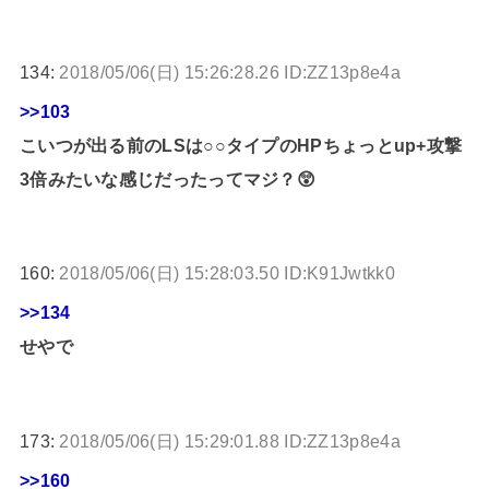
134:
2018/05/06(日) 15:26:28.26 ID:ZZ13p8e4a
>>103
こいつが出る前のLSは○○タイプのHPちょっとup+攻撃
3倍みたいな感じだったってマジ？😲
160:
2018/05/06(日) 15:28:03.50 ID:K91Jwtkk0
>>134
せやで
173:
2018/05/06(日) 15:29:01.88 ID:ZZ13p8e4a
>>160