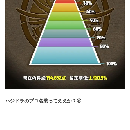
ハジドラのプロ名乗ってええか？😎