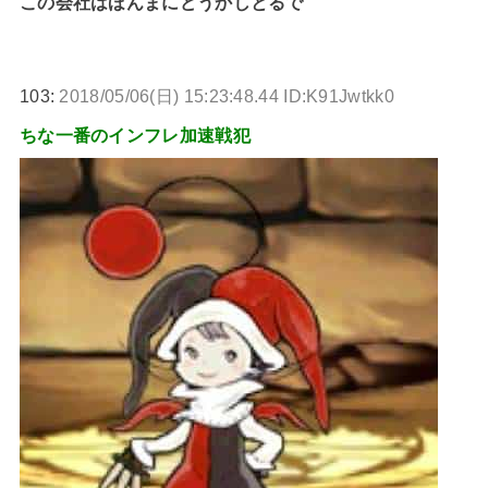
この会社はほんまにどうかしとるで
103:
2018/05/06(日) 15:23:48.44 ID:K91Jwtkk0
ちな一番のインフレ加速戦犯