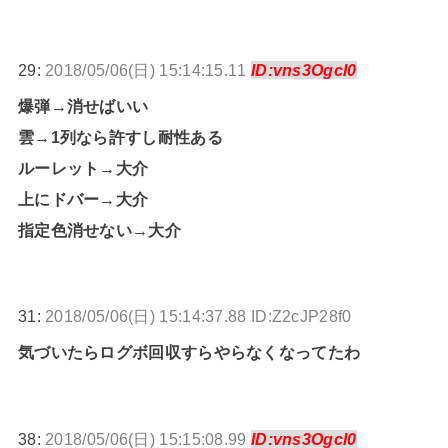
29:
2018/05/06(日) 15:14:15.11
ID:vns3OgcI0
爆弾→消せばいい
雲→1列なら許すし耐性ある
ルーレット→大介
上にドバー→大介
指定色消せない→大介
31:
2018/05/06(日) 15:14:37.88 ID:Z2cJP28f0
気づいたらログボ回収すらやらなくなってたわ
38:
2018/05/06(日) 15:15:08.99
ID:vns3OgcI0