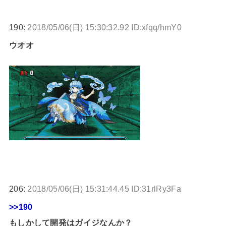
190:
2018/05/06(日) 15:30:32.92 ID:xfqq/hmY0
ウオオ
206:
2018/05/06(日) 15:31:44.45 ID:31rlRy3Fa
>>190
もしかして開発はガイジなんか？