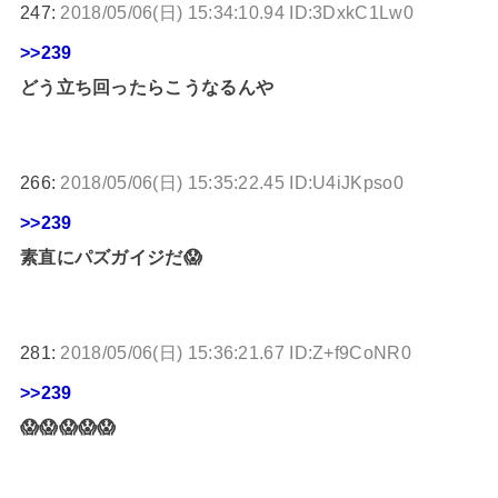
247:
2018/05/06(日) 15:34:10.94 ID:3DxkC1Lw0
>>239
どう立ち回ったらこうなるんや
266:
2018/05/06(日) 15:35:22.45 ID:U4iJKpso0
>>239
素直にパズガイジだ😱
281:
2018/05/06(日) 15:36:21.67 ID:Z+f9CoNR0
>>239
😱😱😱😱😱