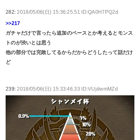
282:
2018/05/06(日) 15:36:25.51 ID:QA0H7PQ2d
>>217
ガチャだけで言ったら追加のペースとか考えるとモンス
トのが渋いとは思う
他の部分では完敗してるからだからどうしたって話だけ
ど
239:
2018/05/06(日) 15:33:46.33 ID:VUjdwmMZd