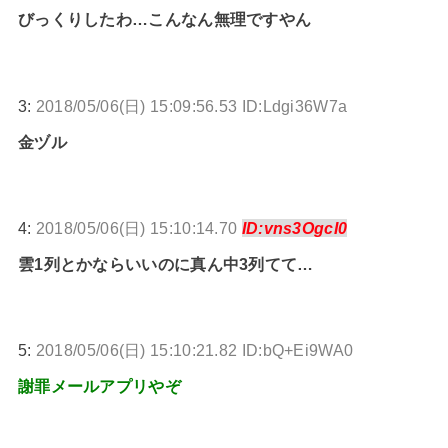
びっくりしたわ…こんなん無理ですやん
3:
2018/05/06(日) 15:09:56.53 ID:Ldgi36W7a
金ヅル
4:
2018/05/06(日) 15:10:14.70
ID:vns3OgcI0
雲1列とかならいいのに真ん中3列てて…
5:
2018/05/06(日) 15:10:21.82 ID:bQ+Ei9WA0
謝罪メールアプリやぞ