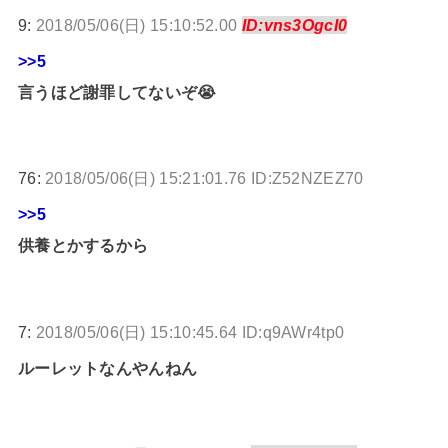
9:
2018/05/06(日) 15:10:52.00
ID:vns3OgcI0
>>5
言うほど謝罪してないぞ😭
76:
2018/05/06(日) 15:21:01.76 ID:Z52NZEZ70
>>5
供養とかするから
7:
2018/05/06(日) 15:10:45.64 ID:q9AWr4tp0
ルーレットなんやんねん