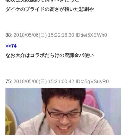
ダイケのプライドの高さが招いた悲劇や
88:
2018/05/06(日) 15:22:16.30 ID:iet5XEWh0
>>74
なお大介はコラボだらけの廃課金パ使い
75:
2018/05/06(日) 15:21:00.42 ID:a5gVSuvR0