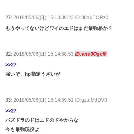
27:
2018/05/06(日) 15:13:39.23 ID:98auEORz0
もうやってないけどワイのエドはまだ最強格か？
32:
2018/05/06(日) 15:14:38.53
ID:vns3OgcI0
>>27
強いぞ、hp指定うざいが
33:
2018/05/06(日) 15:14:39.51 ID:gztuMdDV0
>>27
パズドラのドはエドのドやからな
今も最強現役よ