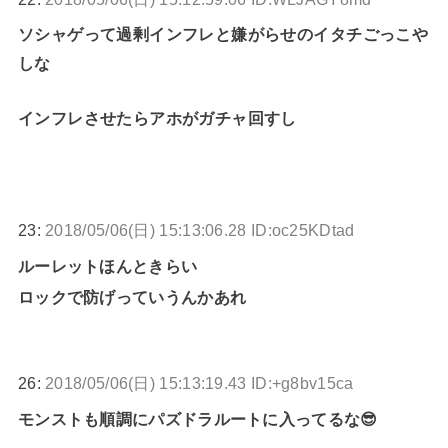
ソシャゲって過剰インフレと嫌がらせのイタチごっこや
しな
インフレさせたらアホがガチャ回すし
23:
2018/05/06(日) 15:13:06.28 ID:oc25KDtad
ルーレットほんときらい
ロックで防げっていうんかあれ
26:
2018/05/06(日) 15:13:19.43 ID:+g8bv15ca
モンストも順調にパズドラルートに入ってるな😎