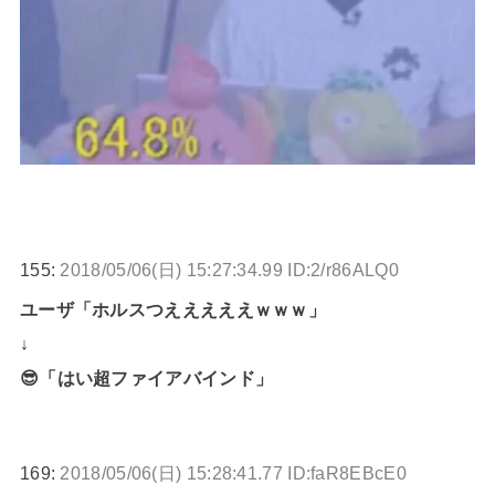
155:
2018/05/06(日) 15:27:34.99 ID:2/r86ALQ0
ユーザ「ホルスつえええええｗｗｗ」
↓
😎「はい超ファイアバインド」
169:
2018/05/06(日) 15:28:41.77 ID:faR8EBcE0