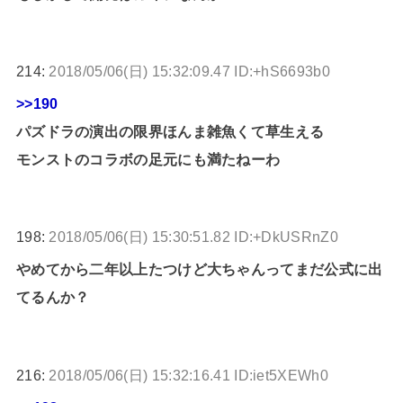
214:
2018/05/06(日) 15:32:09.47 ID:+hS6693b0
>>190
パズドラの演出の限界ほんま雑魚くて草生える
モンストのコラボの足元にも満たねーわ
198:
2018/05/06(日) 15:30:51.82 ID:+DkUSRnZ0
やめてから二年以上たつけど大ちゃんってまだ公式に出
てるんか？
216:
2018/05/06(日) 15:32:16.41 ID:iet5XEWh0