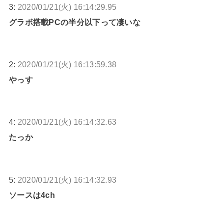
3:
2020/01/21(火) 16:14:29.95
グラボ搭載PCの半分以下って凄いな
2:
2020/01/21(火) 16:13:59.38
やっす
4:
2020/01/21(火) 16:14:32.63
たっか
5:
2020/01/21(火) 16:14:32.93
ソースは4ch