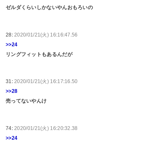
ゼルダくらいしかないやんおもろいの
28:
2020/01/21(火) 16:16:47.56
>>24
リングフィットもあるんだが
31:
2020/01/21(火) 16:17:16.50
>>28
売ってないやんけ
74:
2020/01/21(火) 16:20:32.38
>>24