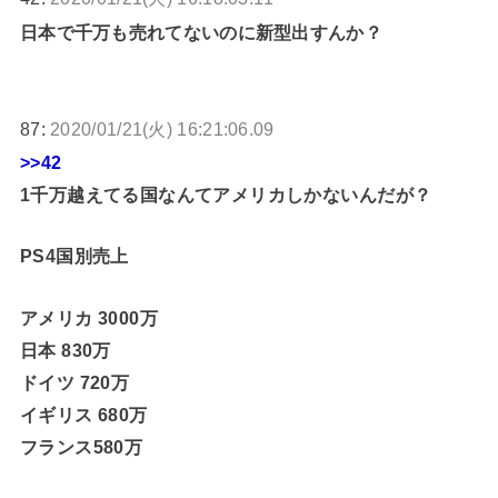
日本で千万も売れてないのに新型出すんか？
87:
2020/01/21(火) 16:21:06.09
>>42
1千万越えてる国なんてアメリカしかないんだが？
PS4国別売上
アメリカ 3000万
日本 830万
ドイツ 720万
イギリス 680万
フランス580万