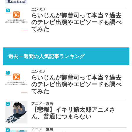
エンタメ
らいじんが御曹司って本当？過去
のテレビ出演やエピソードも調べ
てみた
過去一週間の人気記事ランキング
エンタメ
らいじんが御曹司って本当？過去
のテレビ出演やエピソードも調べ
てみた
アニメ・漫画
【悲報】イキリ鯖太郎アニメさ
ん、普通につまらない
アニメ・漫画