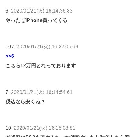
6:
2020/01/21(火) 16:14:36.83
やったぜiPhone買ってくる
107:
2020/01/21(火) 16:22:05.69
>>6
こちら12万円となっております
7:
2020/01/21(火) 16:14:54.61
税込なら安くね？
10:
2020/01/21(火) 16:15:08.81