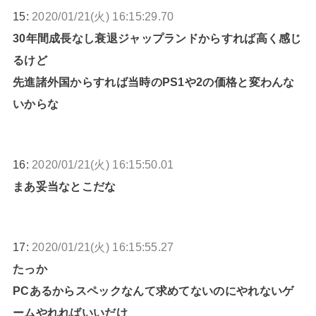
15:
2020/01/21(火) 16:15:29.70
30年間成長なし衰退ジャップランドからすれば高く感じ
るけど
先進諸外国からすれば当時のPS1や2の価格と変わんな
いからな
16:
2020/01/21(火) 16:15:50.01
まあ妥当なとこだな
17:
2020/01/21(火) 16:15:55.27
たっか
PCあるからスペックなんて求めてないのにやれないゲ
ームやれればいいだけ