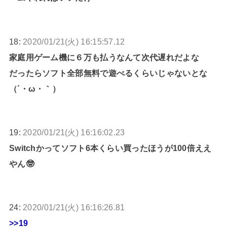
18:
2020/01/21(火) 16:15:57.12
家庭用ゲーム機に６万も払うなんて次代遅れだよな
だったらソフト全部無料で遊べるくらいじゃないとな
（´・ω・｀）
19:
2020/01/21(火) 16:16:02.23
Switchかってソフト6本くらい買ったほうが100倍ええ
やん🤓
24:
2020/01/21(火) 16:16:26.81
>>19