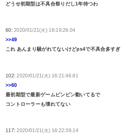
どうせ初期型は不具合祭りだし1年待つわ
60:
2020/01/21(火) 16:19:26.04
>>49
これ あんまり騒がれてないけどps4で不具合多すぎ
102:
2020/01/21(火) 16:21:46.81
>>60
最初期型で最新ゲームピンピン動いてるで
コントローラーも壊れてない
117:
2020/01/21(火) 16:22:39.14