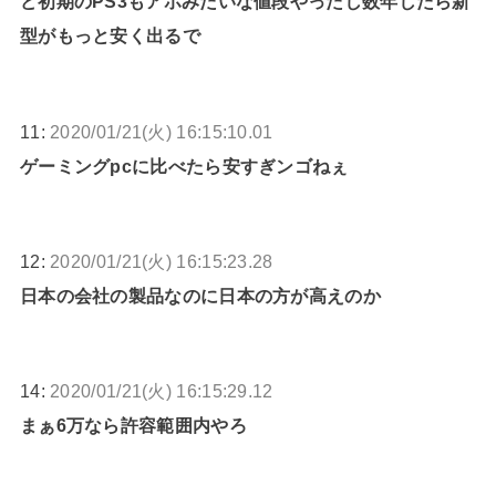
ど初期のPS3もアホみたいな値段やったし数年したら新
型がもっと安く出るで
11:
2020/01/21(火) 16:15:10.01
ゲーミングpcに比べたら安すぎンゴねぇ
12:
2020/01/21(火) 16:15:23.28
日本の会社の製品なのに日本の方が高えのか
14:
2020/01/21(火) 16:15:29.12
まぁ6万なら許容範囲内やろ