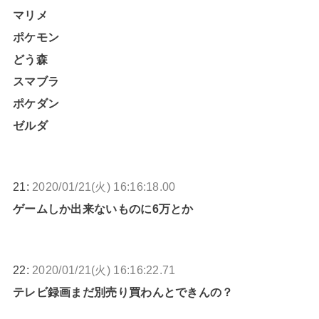
マリメ
ポケモン
どう森
スマブラ
ポケダン
ゼルダ
21:
2020/01/21(火) 16:16:18.00
ゲームしか出来ないものに6万とか
22:
2020/01/21(火) 16:16:22.71
テレビ録画まだ別売り買わんとできんの？