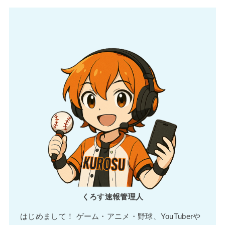
くろす速報管理人
はじめまして！ ゲーム・アニメ・野球、YouTuberや