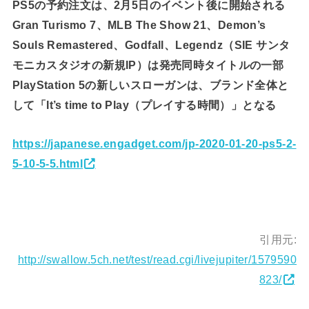
PS5の予約注文は、2月5日のイベント後に開始される
Gran Turismo 7、MLB The Show 21、Demon’s
Souls Remastered、Godfall、Legendz（SIE サンタ
モニカスタジオの新規IP）は発売同時タイトルの一部
PlayStation 5の新しいスローガンは、ブランド全体と
して「It’s time to Play（プレイする時間）」となる
https://japanese.engadget.com/jp-2020-01-20-ps5-2-
5-10-5-5.html
引用元:
http://swallow.5ch.net/test/read.cgi/livejupiter/1579590
823/