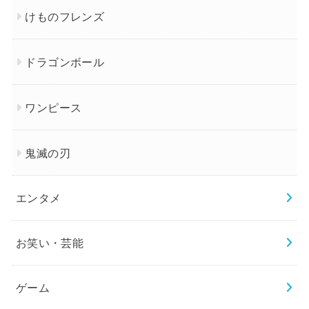
けものフレンズ
ドラゴンボール
ワンピース
鬼滅の刃
エンタメ
お笑い・芸能
ゲーム