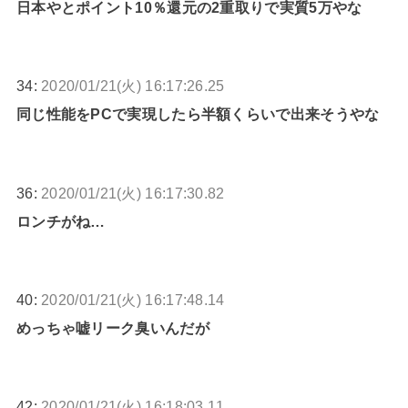
日本やとポイント10％還元の2重取りで実質5万やな
34:
2020/01/21(火) 16:17:26.25
同じ性能をPCで実現したら半額くらいで出来そうやな
36:
2020/01/21(火) 16:17:30.82
ロンチがね…
40:
2020/01/21(火) 16:17:48.14
めっちゃ嘘リーク臭いんだが
42:
2020/01/21(火) 16:18:03.11