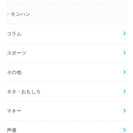
モンハン
コラム
スポーツ
その他
ネタ・おもしろ
マネー
声優