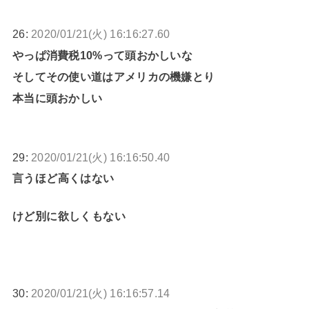
26:
2020/01/21(火) 16:16:27.60
やっぱ消費税10%って頭おかしいな
そしてその使い道はアメリカの機嫌とり
本当に頭おかしい
29:
2020/01/21(火) 16:16:50.40
言うほど高くはない
けど別に欲しくもない
30:
2020/01/21(火) 16:16:57.14