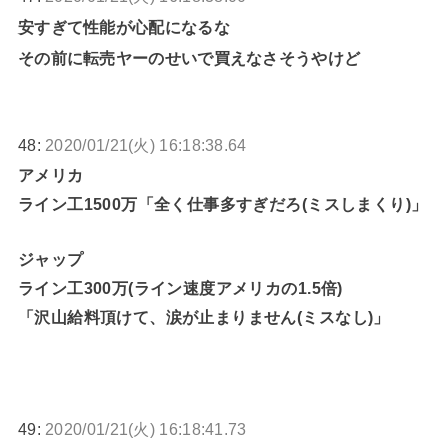
安すぎて性能が心配になるな
その前に転売ヤーのせいで買えなさそうやけど
48:
2020/01/21(火) 16:18:38.64
アメリカ
ライン工1500万「全く仕事多すぎだろ(ミスしまくり)」
ジャップ
ライン工300万(ライン速度アメリカの1.5倍)
「沢山給料頂けて、涙が止まりません(ミスなし)」
49:
2020/01/21(火) 16:18:41.73